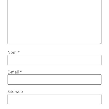
Nom
*
E-mail
*
Site web