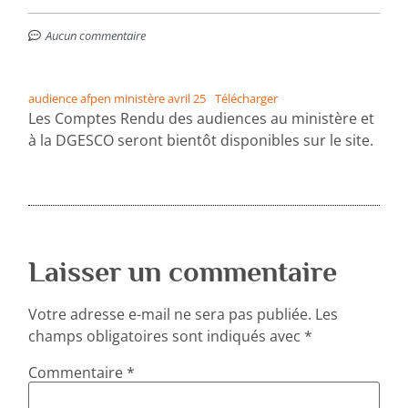
Aucun commentaire
audience afpen ministère avril 25
Télécharger
Les Comptes Rendu des audiences au ministère et
à la DGESCO seront bientôt disponibles sur le site.
Laisser un commentaire
Votre adresse e-mail ne sera pas publiée.
Les
champs obligatoires sont indiqués avec
*
Commentaire
*