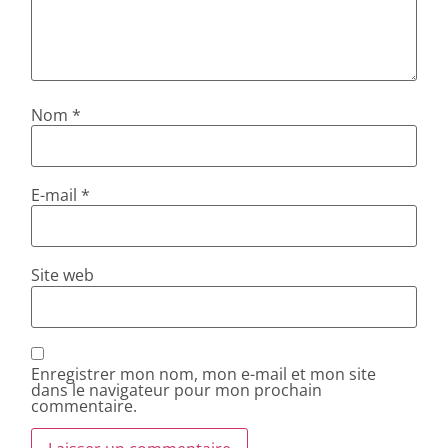
Nom
*
E-mail
*
Site web
Enregistrer mon nom, mon e-mail et mon site
dans le navigateur pour mon prochain
commentaire.