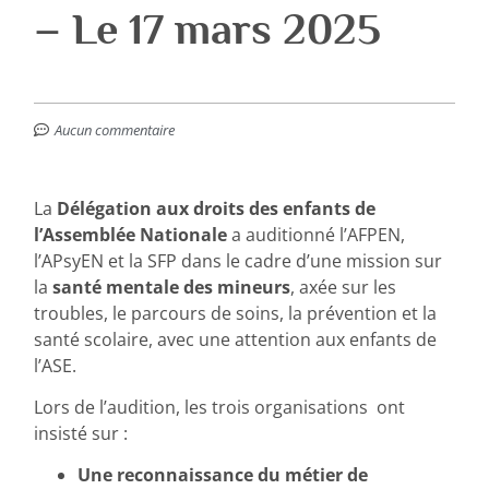
– Le 17 mars 2025
Aucun commentaire
La
Délégation aux droits des enfants de
l’Assemblée Nationale
a auditionné l’AFPEN,
l’APsyEN et la SFP dans le cadre d’une mission sur
la
santé mentale des mineurs
, axée sur les
troubles, le parcours de soins, la prévention et la
santé scolaire, avec une attention aux enfants de
l’ASE.
Lors de l’audition, les trois organisations ont
insisté sur :
Une reconnaissance du métier de