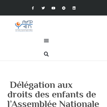
Délégation aux
droits des enfants de
l’Assemblée Nationale