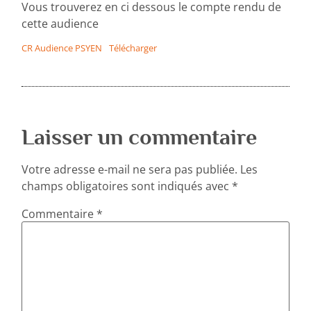
Vous trouverez en ci dessous le compte rendu de
cette audience
CR Audience PSYEN
Télécharger
Laisser un commentaire
Votre adresse e-mail ne sera pas publiée.
Les
champs obligatoires sont indiqués avec
*
Commentaire
*