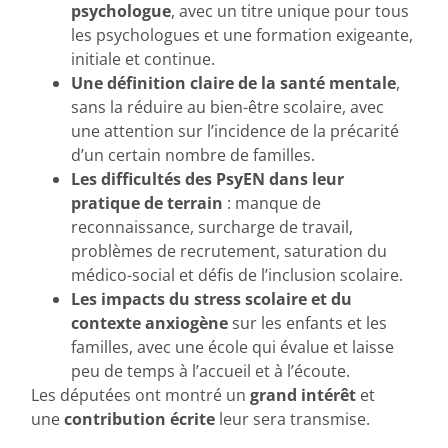
psychologue
, avec un titre unique pour tous
les psychologues et une formation exigeante,
initiale et continue.
Une définition claire de la santé mentale
,
sans la réduire au bien-être scolaire, avec
une attention sur l’incidence de la précarité
d’un certain nombre de familles.
Les difficultés des PsyEN dans leur
pratique de terrain
: manque de
reconnaissance, surcharge de travail,
problèmes de recrutement, saturation du
médico-social et défis de l’inclusion scolaire.
Les impacts du stress scolaire et du
contexte anxiogène
sur les enfants et les
familles, avec une école qui évalue et laisse
peu de temps à l’accueil et à l’écoute.
Les députées ont montré un
grand intérêt
et
une
contribution écrite
leur sera transmise.