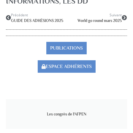
INFORMATIONS
,
LES DD
Précédent
Suivant
GUIDE DES ADHÉSIONS 2025
World go round mars 2025
PUBLICATIONS
ESPACE ADHÉRENTS
Les congrès de l'AFPEN