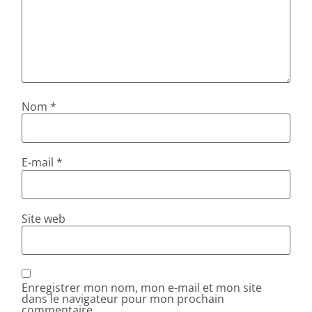
Nom
*
E-mail
*
Site web
Enregistrer mon nom, mon e-mail et mon site
dans le navigateur pour mon prochain
commentaire.