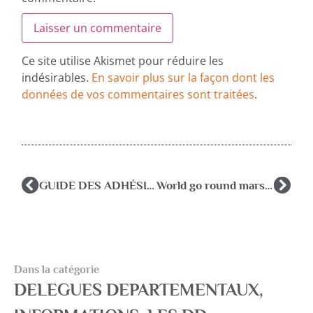
Ce site utilise Akismet pour réduire les
indésirables.
En savoir plus sur la façon dont les
données de vos commentaires sont traitées
.
GUIDE DES ADHÉSIONS 2025
World go round mars 2025
Dans la catégorie
DELEGUES DEPARTEMENTAUX
,