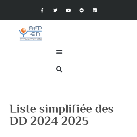
Liste simplifiée des
DD 2024 2025