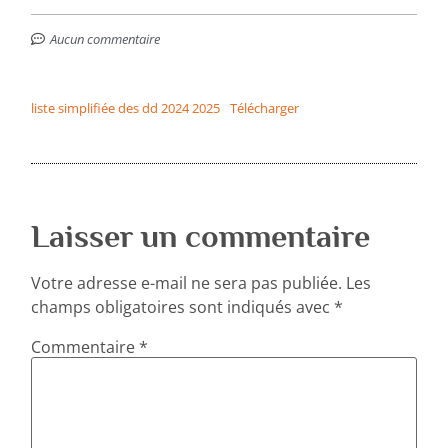
Aucun commentaire
liste simplifiée des dd 2024 2025
Télécharger
Laisser un commentaire
Votre adresse e-mail ne sera pas publiée.
Les
champs obligatoires sont indiqués avec
*
Commentaire
*