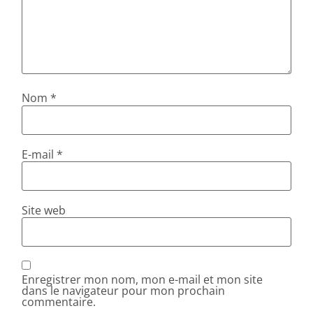
Nom
*
E-mail
*
Site web
Enregistrer mon nom, mon e-mail et mon site
dans le navigateur pour mon prochain
commentaire.