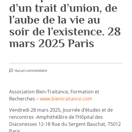
d’un trait d’union, de
l’aube de la vie au
soir de l’existence. 28
mars 2025 Paris
Aucun commentaire
Association Bien-Traitance, Formation et
Recherches –
www.bientraitance.com
Vendredi 28 mars 2025, Journée d’études et de
rencontres -Amphithéâtre de l’Hôpital des
Diaconesses 12-18 Rue du Sergent Bauchat, 75012
Paris