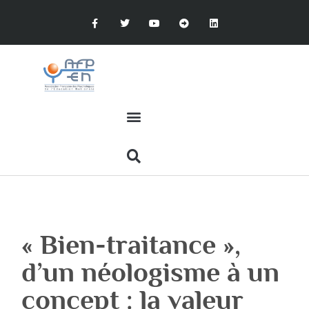
« Bien-traitance »,
d’un néologisme à un
concept : la valeur