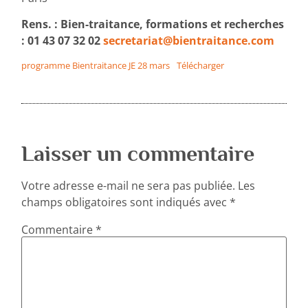
Rens. : Bien-traitance, formations et recherches
: 01 43 07 32 02
secretariat@bientraitance.com
programme Bientraitance JE 28 mars
Télécharger
Laisser un commentaire
Votre adresse e-mail ne sera pas publiée.
Les
champs obligatoires sont indiqués avec
*
Commentaire
*