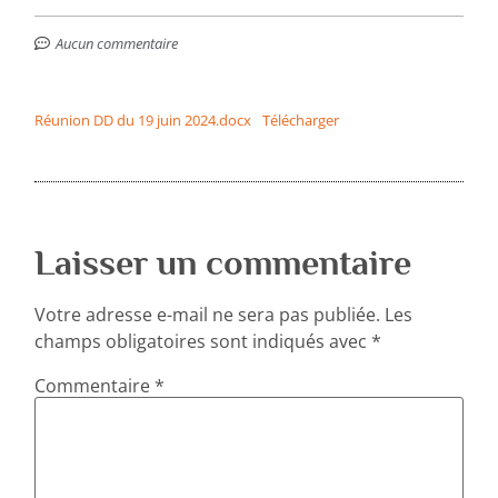
Aucun commentaire
Réunion DD du 19 juin 2024.docx
Télécharger
Laisser un commentaire
Votre adresse e-mail ne sera pas publiée.
Les
champs obligatoires sont indiqués avec
*
Commentaire
*