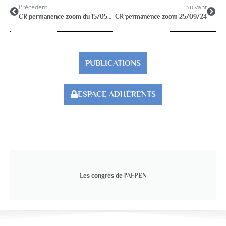
Précédent
Suivant
CR permanence zoom du 15/05/24
CR permanence zoom 25/09/24
PUBLICATIONS
ESPACE ADHÉRENTS
Les congrès de l'AFPEN