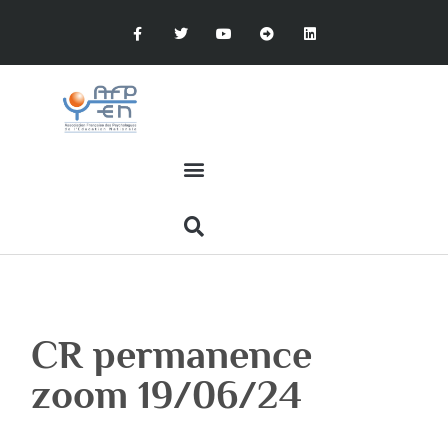
CR permanence
zoom 19/06/24