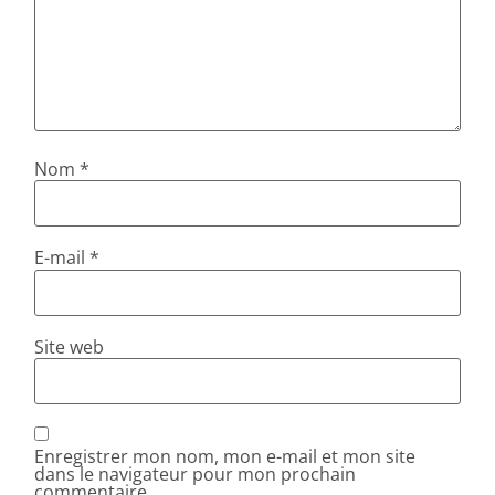
Nom
*
E-mail
*
Site web
Enregistrer mon nom, mon e-mail et mon site
dans le navigateur pour mon prochain
commentaire.