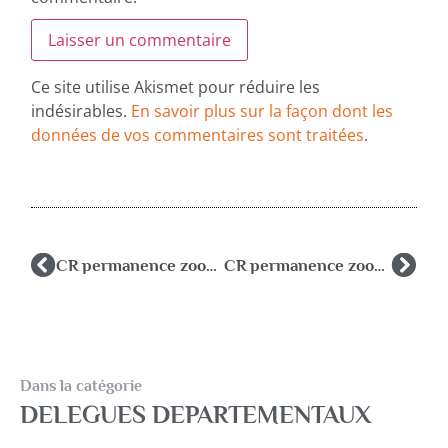
Ce site utilise Akismet pour réduire les
indésirables.
En savoir plus sur la façon dont les
données de vos commentaires sont traitées
.
CR permanence zoom du 15/05/24
CR permanence zoom 25/09/24
Dans la catégorie
DELEGUES DEPARTEMENTAUX