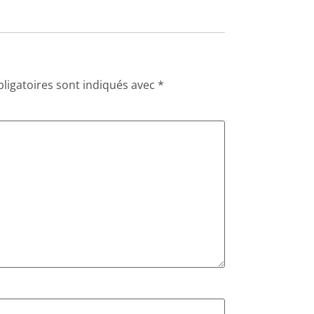
ligatoires sont indiqués avec
*