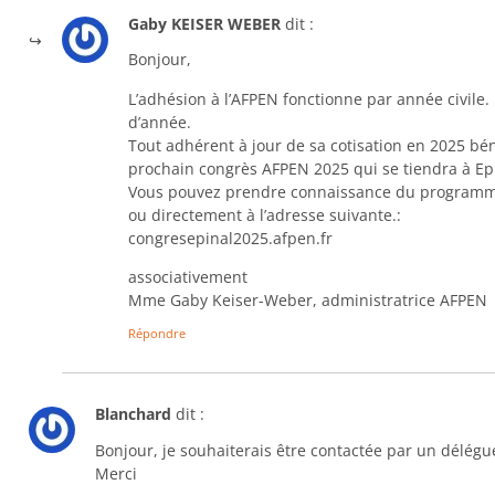
Gaby KEISER WEBER
dit :
Bonjour,
L’adhésion à l’AFPEN fonctionne par année civile.
d’année.
Tout adhérent à jour de sa cotisation en 2025 béné
prochain congrès AFPEN 2025 qui se tiendra à Ep
Vous pouvez prendre connaissance du programme 
ou directement à l’adresse suivante.:
congresepinal2025.afpen.fr
associativement
Mme Gaby Keiser-Weber, administratrice AFPEN
Répondre
Blanchard
dit :
Bonjour, je souhaiterais être contactée par un délé
Merci