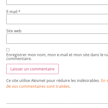
E-mail
*
Site web
Enregistrer mon nom, mon e-mail et mon site dans le 
commentaire.
Ce site utilise Akismet pour réduire les indésirables.
En 
de vos commentaires sont traitées
.