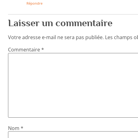
Répondre
Laisser un commentaire
Votre adresse e-mail ne sera pas publiée.
Les champs ob
Commentaire
*
Nom
*