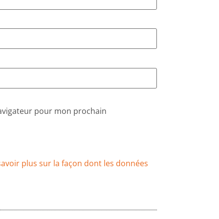
navigateur pour mon prochain
savoir plus sur la façon dont les données