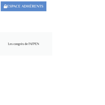
ESPACE ADHÉRENTS
Les congrès de l'AFPEN