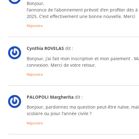
Bonjour,
l’annonce de l’abonnement prévoit d’en profiter dès 
2025. C’est effectivement une bonne nouvelle. Merci
Répondre
Cynthia ROVELAS
dit :
Bonjour, j’ai fait mon inscription et mon paiement . Ma
connexion. Merci de votre retour.
Répondre
PALOPOLI Margherita
dit :
Bonjour, pardonnez ma question peut-être naïve, mais l
scolaire ou pour l’année civile ?
Répondre