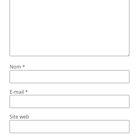
Nom
*
E-mail
*
Site web