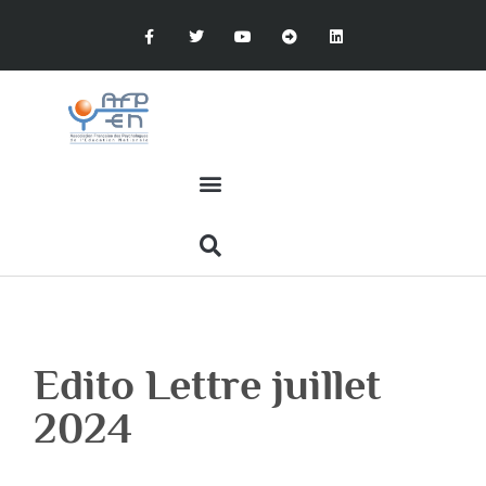
Edito Lettre juillet
2024