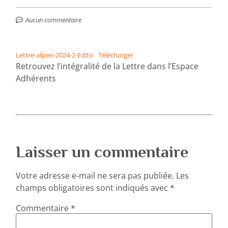
Aucun commentaire
Lettre-afpen-2024-2-Edito
Télécharger
Retrouvez l’intégralité de la Lettre dans l’Espace
Adhérents
Laisser un commentaire
Votre adresse e-mail ne sera pas publiée.
Les
champs obligatoires sont indiqués avec
*
Commentaire
*