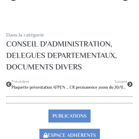
Dans la catégorie
CONSEIL D'ADMINISTRATION
,
DELEGUES DEPARTEMENTAUX
,
DOCUMENTS DIVERS
Précédent
Suivant
Plaquette présentation AFPEN (fille)
CR permanence zoom du 20/03/24
PUBLICATIONS
ESPACE ADHÉRENTS