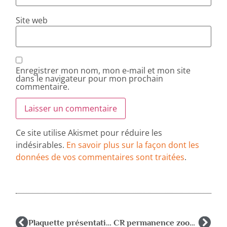
Site web
Enregistrer mon nom, mon e-mail et mon site
dans le navigateur pour mon prochain
commentaire.
Ce site utilise Akismet pour réduire les
indésirables.
En savoir plus sur la façon dont les
données de vos commentaires sont traitées
.
Plaquette présentation AFPEN (fille)
CR permanence zoom du 20/03/24