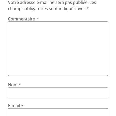
Votre adresse e-mail ne sera pas publiée.
Les
champs obligatoires sont indiqués avec
*
Commentaire
*
Nom
*
E-mail
*