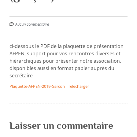
Aucun commentaire
ci-dessous le PDF de la plaquette de présentation
AFPEN, support pour vos rencontres diverses et
hiérarchiques pour présenter notre association,
disponibles aussi en format papier auprès du
secrétaire
Plaquette-AFPEN-2019-Garcon
Télécharger
Laisser un commentaire