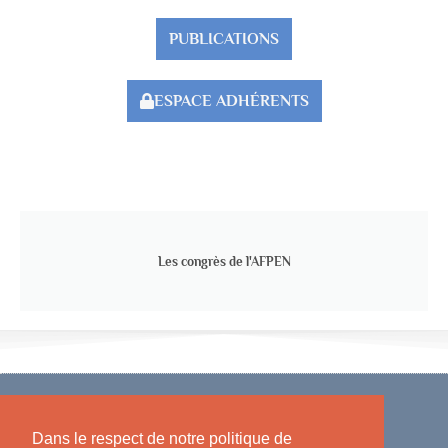
PUBLICATIONS
ESPACE ADHÉRENTS
Les congrès de l'AFPEN
Dans le respect de notre politique de