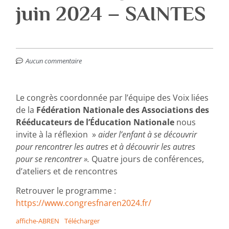
juin 2024 – SAINTES
Aucun commentaire
Le congrès coordonnée par l’équipe des Voix liées
de la
Fédération Nationale des Associations des
Rééducateurs de l’Éducation Nationale
nous
invite à la réflexion »
aider l’enfant à se découvrir
pour rencontrer les autres et à découvrir les autres
pour se rencontrer ».
Quatre jours de conférences,
d’ateliers et de rencontres
Retrouver le programme :
https://www.congresfnaren2024.fr/
affiche-ABREN
Télécharger