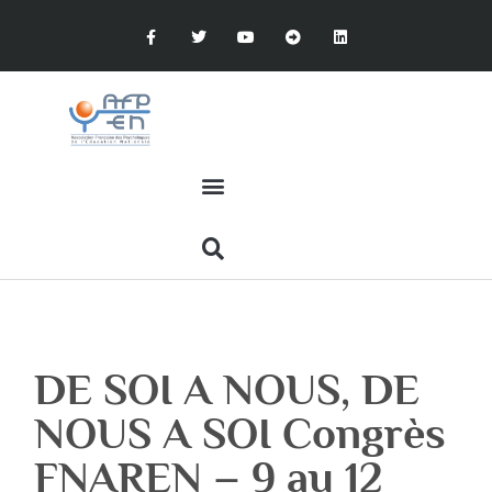
DE SOI A NOUS, DE
NOUS A SOI Congrès
FNAREN – 9 au 12