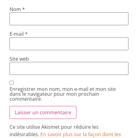
Nom
*
E-mail
*
Site web
Enregistrer mon nom, mon e-mail et mon site
dans le navigateur pour mon prochain
commentaire.
Ce site utilise Akismet pour réduire les
indésirables.
En savoir plus sur la façon dont les