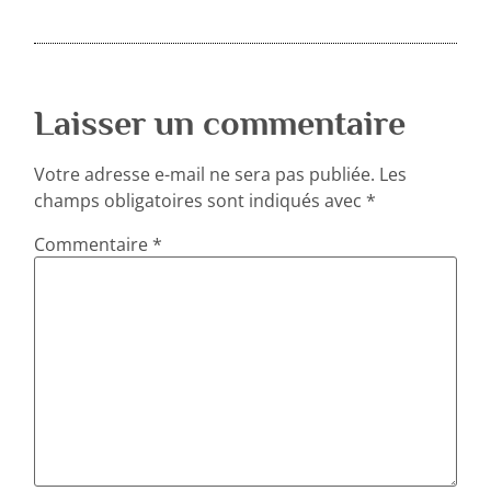
Laisser un commentaire
Votre adresse e-mail ne sera pas publiée.
Les
champs obligatoires sont indiqués avec
*
Commentaire
*