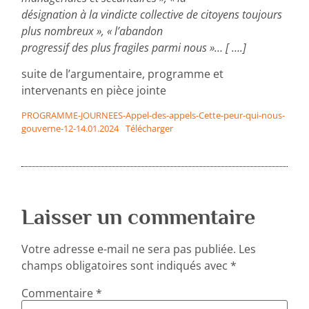
désignation à la vindicte collective de citoyens toujours
plus nombreux », « l’abandon
progressif des plus fragiles parmi nous »… [ ….]
suite de l’argumentaire, programme et
intervenants en pièce jointe
PROGRAMME-JOURNEES-Appel-des-appels-Cette-peur-qui-nous-
gouverne-12-14.01.2024
Télécharger
Laisser un commentaire
Votre adresse e-mail ne sera pas publiée.
Les
champs obligatoires sont indiqués avec
*
Commentaire
*