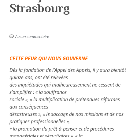
Strasbourg
Aucun commentaire
CETTE PEUR QUI NOUS GOUVERNE
Dès la fondation de l’Appel des Appels, il y aura bientôt
quinze ans, ont été relevées
des inquiétudes qui malheureusement ne cessent de
s’amplifier : « la souffrance
sociale », « la multiplication de prétendues réformes
aux conséquences
désastreuses », « le saccage de nos missions et de nos
pratiques professionnelles »,
« la promotion du prêt-à-penser et de procédures
managériales et sécuritaires », « la