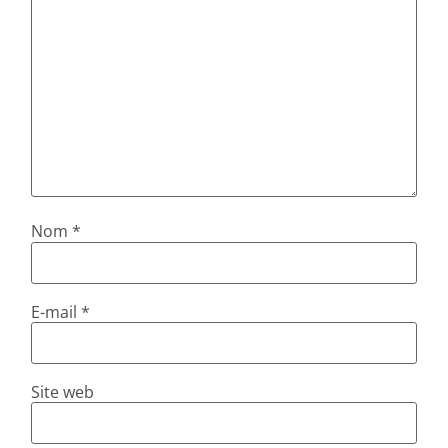
Nom
*
E-mail
*
Site web