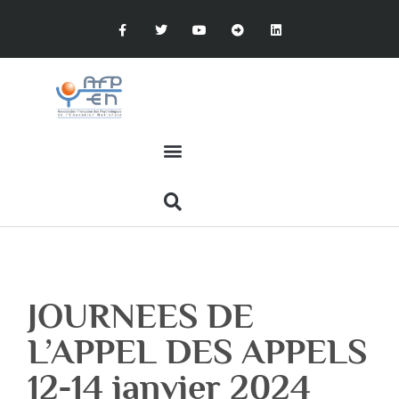
JOURNEES DE
L’APPEL DES APPELS
12-14 janvier 2024