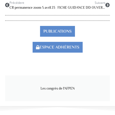
Précédent
Suivant
CR permanence zoom 5 avril 23
FICHE GUIDANCE DD OUVERTURE DE COMPTE
PUBLICATIONS
ESPACE ADHÉRENTS
Les congrès de l'AFPEN