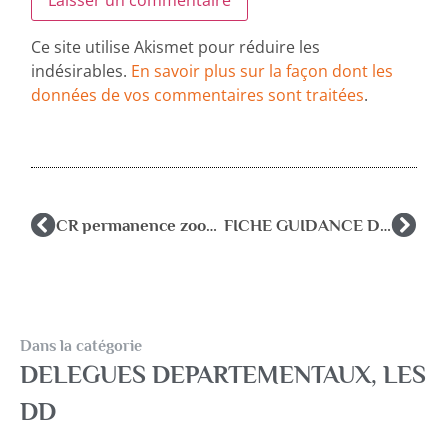
Ce site utilise Akismet pour réduire les
indésirables.
En savoir plus sur la façon dont les
données de vos commentaires sont traitées
.
CR permanence zoom 5 avril 23
FICHE GUIDANCE DD OUVERTURE DE COMPTE
Dans la catégorie
DELEGUES DEPARTEMENTAUX
,
LES
DD