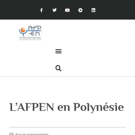
L’AFPEN en Polynésie
Aucun commentaire