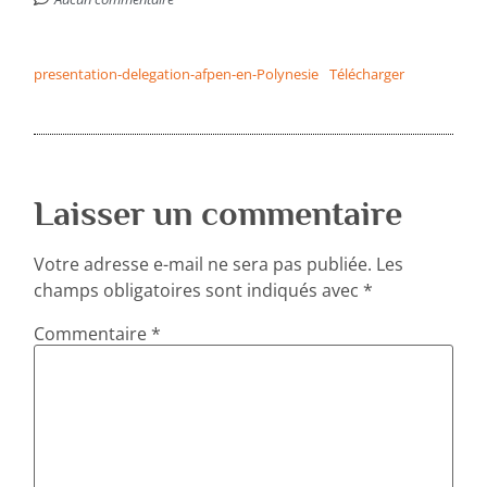
presentation-delegation-afpen-en-Polynesie
Télécharger
Laisser un commentaire
Votre adresse e-mail ne sera pas publiée.
Les
champs obligatoires sont indiqués avec
*
Commentaire
*