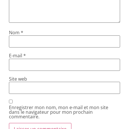
Nom
*
E-mail
*
Site web
Enregistrer mon nom, mon e-mail et mon site
dans le navigateur pour mon prochain
commentaire.