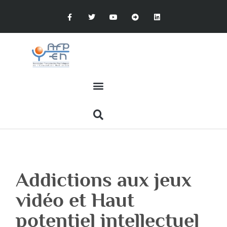
Addictions aux jeux
vidéo et Haut
potentiel intellectuel