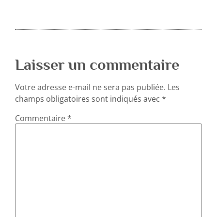
Laisser un commentaire
Votre adresse e-mail ne sera pas publiée.
Les
champs obligatoires sont indiqués avec
*
Commentaire
*