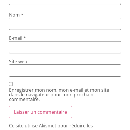
Nom
*
E-mail
*
Site web
Enregistrer mon nom, mon e-mail et mon site
dans le navigateur pour mon prochain
commentaire.
Ce site utilise Akismet pour réduire les