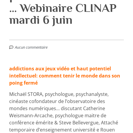
… Webinaire CLINAP
mardi 6 juin
Aucun commentaire
addictions aux jeux vidéo et haut potentiel
intellectuel: comment tenir le monde dans son
poing fermé
Michaël STORA, psychologue, psychanalyste,
cinéaste cofondateur de l’observatoire des
mondes numériques… discutant Catherine
Weismann-Arcache, psychologue maitre de
conférence émérite & Steve Bellevergue, Attaché
temporaire d’enseignement université e Rouen