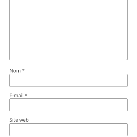
Nom
*
E-mail
*
Site web