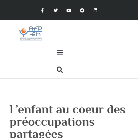
L’enfant au coeur des
préoccupations
partagées