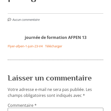
Aucun commentaire
journée de formation AFPEN 13
Flyer-afpen-1-juin-23-V4
Télécharger
Laisser un commentaire
Votre adresse e-mail ne sera pas publiée.
Les
champs obligatoires sont indiqués avec
*
Commentaire
*