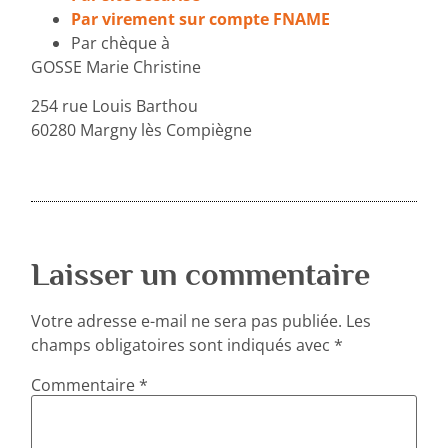
Par virement sur compte FNAME
Par chèque à
GOSSE Marie Christine
254 rue Louis Barthou
60280 Margny lès Compiègne
Laisser un commentaire
Votre adresse e-mail ne sera pas publiée.
Les
champs obligatoires sont indiqués avec
*
Commentaire
*