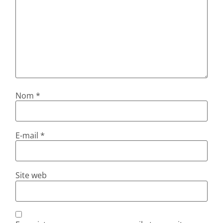
Nom
*
E-mail
*
Site web