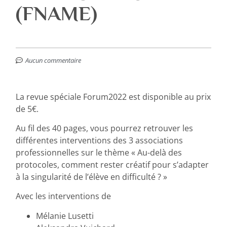
(FNAME)
Aucun commentaire
La revue spéciale Forum2022 est disponible au prix
de 5€.
Au fil des 40 pages, vous pourrez retrouver les
différentes interventions des 3 associations
professionnelles sur le thème « Au-delà des
protocoles, comment rester créatif pour s’adapter
à la singularité de l’élève en difficulté ? »
Avec les interventions de
Mélanie Lusetti