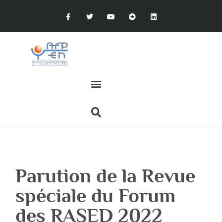
Parution de la Revue
spéciale du Forum
des RASED 2022