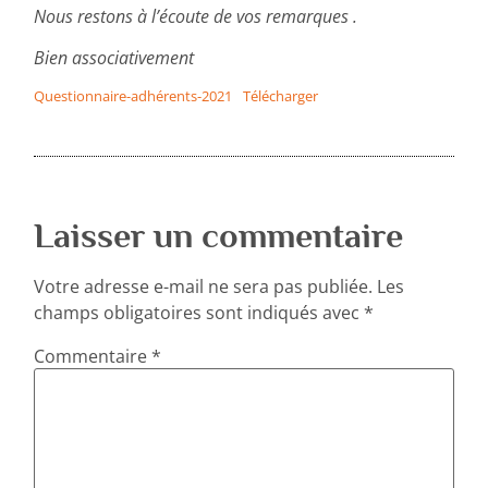
Nous restons à l’écoute de vos remarques .
Bien associativement
Questionnaire-adhérents-2021
Télécharger
Laisser un commentaire
Votre adresse e-mail ne sera pas publiée.
Les
champs obligatoires sont indiqués avec
*
Commentaire
*