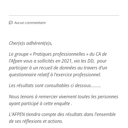
Aucun commentaire
Cher(e)s adhérent(e)s,
Le groupe « Pratiques professionnelles » du CA de
l’Afpen vous a sollicités en 2021, via les DD, pour
participer à un recueil de données au travers d’un
questionnaire relatif à l’exercice professionnel.
Les résultats sont consultables ci dessous………
Nous tenons à remercier vivement toutes les personnes
ayant participé à cette enquête .
L’AFPEN tiendra compte des résultats dans l’ensemble
de ses réflexions et actions.