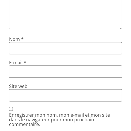
Nom
*
E-mail
*
Site web
Enregistrer mon nom, mon e-mail et mon site
dans le navigateur pour mon prochain
commentaire.