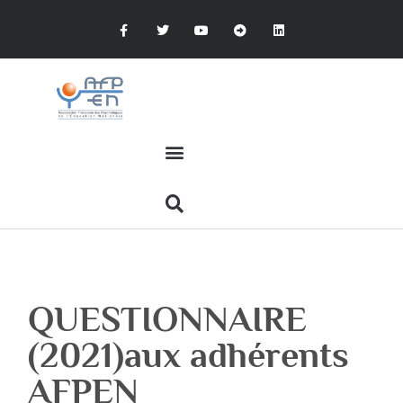
QUESTIONNAIRE
(2021)aux adhérents
AFPEN