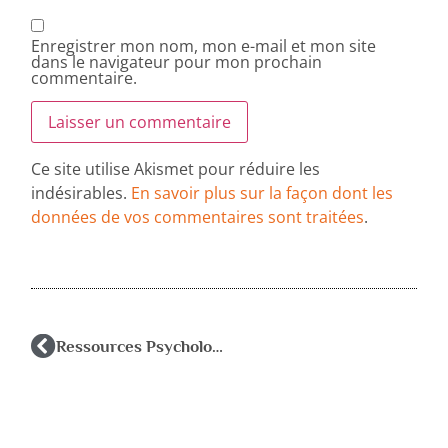
Enregistrer mon nom, mon e-mail et mon site
dans le navigateur pour mon prochain
commentaire.
Ce site utilise Akismet pour réduire les
indésirables.
En savoir plus sur la façon dont les
données de vos commentaires sont traitées
.
Ressources Psychologiques