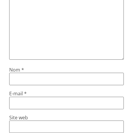
Nom
*
E-mail
*
Site web