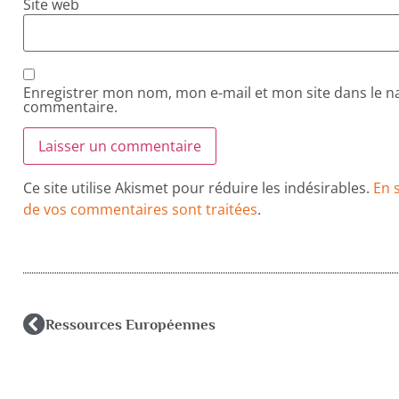
Site web
Enregistrer mon nom, mon e-mail et mon site dans le 
commentaire.
Ce site utilise Akismet pour réduire les indésirables.
En 
de vos commentaires sont traitées
.
Ressources Européennes