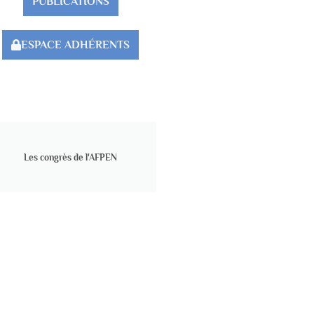
PUBLICATIONS
ESPACE ADHÉRENTS
Les congrès de l'AFPEN