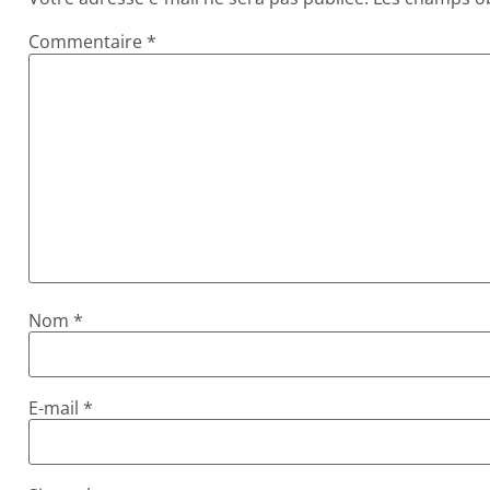
Commentaire
*
Nom
*
E-mail
*