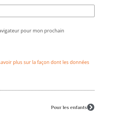
navigateur pour mon prochain
savoir plus sur la façon dont les données
Pour les enfants