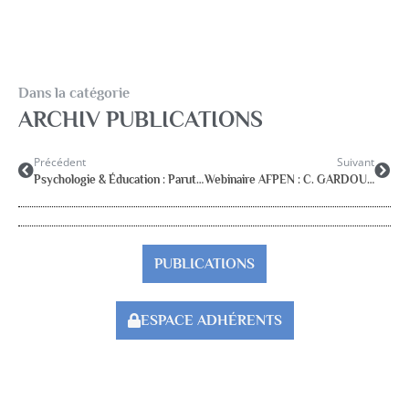
Dans la catégorie
ARCHIV PUBLICATIONS
Précédent
Suivant
Psychologie & Éducation : Parution du n° 2021-4
Webinaire AFPEN : C. GARDOU : 18 mai 2022 à 17h30
PUBLICATIONS
ESPACE ADHÉRENTS