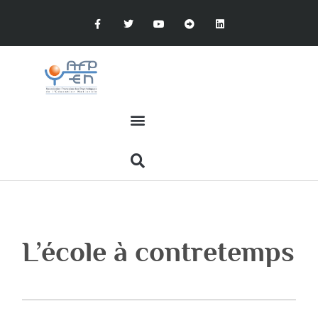
L’école à contretemps