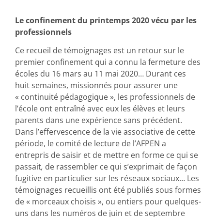
Le confinement du printemps 2020 vécu par les
professionnels
Ce recueil de témoignages est un retour sur le
premier confinement qui a connu la fermeture des
écoles du 16 mars au 11 mai 2020… Durant ces
huit semaines, missionnés pour assurer une
« continuité pédagogique », les professionnels de
l’école ont entraîné avec eux les élèves et leurs
parents dans une expérience sans précédent.
Dans l’effervescence de la vie associative de cette
période, le comité de lecture de l’AFPEN a
entrepris de saisir et de mettre en forme ce qui se
passait
,
de rassembler ce qui s’exprimait de façon
fugitive en particulier sur les réseaux sociaux… Les
témoignages recueillis ont été publiés sous formes
de « morceaux choisis », ou entiers pour quelques-
uns dans les numéros de juin et de septembre