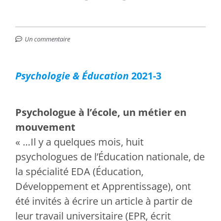
Un commentaire
Psychologie & Éducation
2021-3
Psychologue à l’école, un métier en
mouvement
« …Il y a quelques mois, huit
psychologues de l’Éducation nationale, de
la spécialité EDA (Éducation,
Développement et Apprentissage), ont
été invités à écrire un article à partir de
leur travail universitaire (EPR, écrit