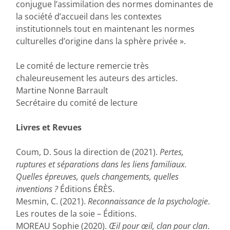
conjugue l’assimilation des normes dominantes de
la société d’accueil dans les contextes
institutionnels tout en maintenant les normes
culturelles d’origine dans la sphère privée ».
Le comité de lecture remercie très
chaleureusement les auteurs des articles.
Martine Nonne Barrault
Secrétaire du comité de lecture
Livres et Revues
Coum, D. Sous la direction de (2021).
Pertes,
ruptures et séparations dans les liens familiaux.
Quelles épreuves, quels changements, quelles
inventions ?
Éditions ÉRÈS.
Mesmin, C. (2021).
Reconnaissance de la psychologie
.
Les routes de la soie – Éditions.
MOREAU Sophie (2020).
Œil pour œil, clan pour clan
.