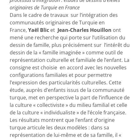
originaires de Turquie en France
Dans le cadre de travaux sur l’intégration des
communautés originaires de Turquie en
France,
Yaël Blic
et
Jean-Charles Houillon
ont
mené une recherche qui porte sur l’utilisation du
dessin de famille, plus précisément sur l’intérêt du
dessin de la « famille imaginée » comme outil de
représentation culturelle et familiale de l’enfant. La
consigne est choisie en accord avec les nouvelles
configurations familiales et pour permettre
l’expression des particularités culturelles. Cette
étude, auprès d’enfants issus de la communauté
turque, met en perspective la part de l’influence de
la culture « collectiviste » du milieu familial et celle
de la culture « individualiste » de l’école française.
Les résultats montrent que l’enfant d’origine
turque articule les deux modèles : dans sa
représentation de lui-même et de sa famille, il «