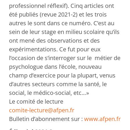
professionnel réflexif). Cinq articles ont
été publiés (revue 2021-2) et les trois
autres le sont dans ce numéro. C’est au
sein de leur stage en milieu scolaire qu’ils
ont mené des observations et des
expérimentations. Ce fut pour eux
l’occasion de s’interroger sur le métier de
psychologue dans l’école, nouveau
champ d’exercice pour la plupart, venus
d’autres secteurs comme la santé, le
social, le médico-social, etc…»
Le comité de lecture
comite-lecture@afpen.fr
Bulletin d’abonnement sur :
www.afpen.fr