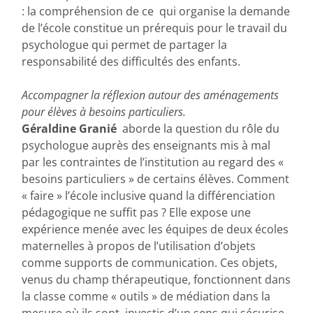
: la compréhension de ce qui organise la demande
de l’école constitue un prérequis pour le travail du
psychologue qui permet de partager la
responsabilité des difficultés des enfants.
Accompagner la réflexion autour des aménagements
pour élèves à besoins particuliers.
Géraldine Granié
aborde la question du rôle du
psychologue auprès des enseignants mis à mal
par les contraintes de l’institution au regard des «
besoins particuliers » de certains élèves. Comment
« faire » l’école inclusive quand la différenciation
pédagogique ne suffit pas ? Elle expose une
expérience menée avec les équipes de deux écoles
maternelles à propos de l’utilisation d’objets
comme supports de communication. Ces objets,
venus du champ thérapeutique, fonctionnent dans
la classe comme « outils » de médiation dans la
mesure où ils sont investis d’un sens qui sécurise