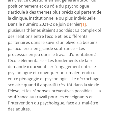
positionnement et du rôle du psychologue
s’articule à des thèmes plus précis qui partent de
la clinique, institutionnelle ou plus individuelle.
Dans le numéro 2021-2 de juin dernier
[1]
,
plusieurs thèmes étaient abordés : La complexité
des relations entre l’école et les différents
partenaires dans le suivi d’un élève « à besoins
particuliers » en grande souffrance – Les
processus en jeu dans le travail d’orientation à
l’école élémentaire – Les fondements de la «
demande » qui vient lier l’engagement entre le
psychologue et convoquer un « malentendu »
entre pédagogie et psychologie – Le décrochage
scolaire quand il apparaît très tôt dans la vie de
l’élève, et les réponses préventives possibles – La
souffrance au travail pour les enseignants et
l’intervention du psychologue, face au mal-être
des adultes.