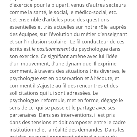
d’exercice pour la plupart, venus d’autres secteurs
comme la santé, le social, le médico-social, etc.
Cet ensemble d’articles pose des questions
essentielles et très actuelles sur notre rôle auprès
des équipes, sur l’évolution du métier d’enseignant
et sur l’inclusion scolaire. Le fil conducteur de ces
écrits est
le positionnement
du psychologue dans
son exercice. Ce signifiant amène avec lui l’idée
d’un mouvement, d’une dynamique. Il exprime
comment, à travers des situations très diverses, le
psychologue est en observation et à l’écoute, et
comment il s’ajuste au fil des rencontres et des
sollicitations qui lui sont adressées. Le
psychologue reformule, met en forme, dégage le
sens de ce qui se passe et le partage avec ses
partenaires. Dans ses interventions, il est pris
dans des tensions et doit composer entre le cadre
institutionnel et la réalité des demandes. Dans les
articles, ce questionnement général autour du