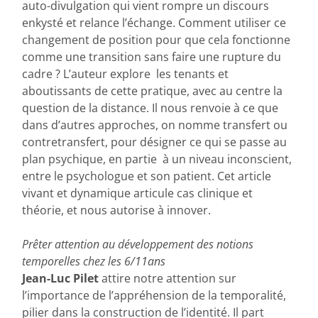
auto-divulgation qui vient rompre un discours
enkysté et relance l’échange. Comment utiliser ce
changement de position pour que cela fonctionne
comme une transition sans faire une rupture du
cadre ? L’auteur explore les tenants et
aboutissants de cette pratique, avec au centre la
question de la distance. Il nous renvoie à ce que
dans d’autres approches, on nomme transfert ou
contretransfert, pour désigner ce qui se passe au
plan psychique, en partie à un niveau inconscient,
entre le psychologue et son patient. Cet article
vivant et dynamique articule cas clinique et
théorie, et nous autorise à innover.
Prêter attention au développement des notions
temporelles chez les 6/11ans
Jean-Luc Pilet
attire notre attention sur
l’importance de l’appréhension de la temporalité,
pilier dans la construction de l’identité. Il part