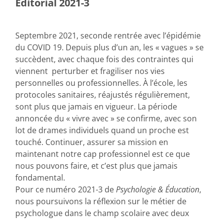
Éditorial 2021-3
Septembre 2021, seconde rentrée avec l’épidémie
du COVID 19. Depuis plus d’un an, les « vagues » se
succèdent, avec chaque fois des contraintes qui
viennent perturber et fragiliser nos vies
personnelles ou professionnelles. À l’école, les
protocoles sanitaires, réajustés régulièrement,
sont plus que jamais en vigueur. La période
annoncée du « vivre avec » se confirme, avec son
lot de drames individuels quand un proche est
touché. Continuer, assurer sa mission en
maintenant notre cap professionnel est ce que
nous pouvons faire, et c’est plus que jamais
fondamental.
Pour ce numéro 2021-3 de
Psychologie & Éducation
,
nous poursuivons la réflexion sur le métier de
psychologue dans le champ scolaire avec deux