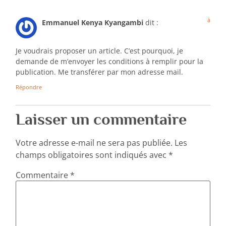
à
Emmanuel Kenya Kyangambi
dit :
Je voudrais proposer un article. C’est pourquoi, je
demande de m’envoyer les conditions à remplir pour la
publication. Me transférer par mon adresse mail.
Répondre
Laisser un commentaire
Votre adresse e-mail ne sera pas publiée.
Les
champs obligatoires sont indiqués avec
*
Commentaire
*