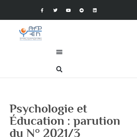
Psychologie et
Éducation : parution
du N° 2021/3