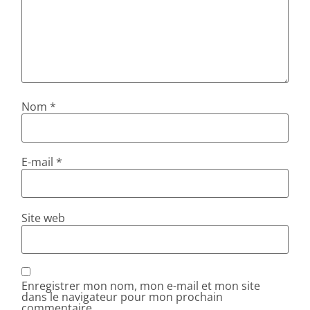
Nom
*
E-mail
*
Site web
Enregistrer mon nom, mon e-mail et mon site
dans le navigateur pour mon prochain
commentaire.