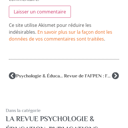
Ce site utilise Akismet pour réduire les
indésirables.
En savoir plus sur la façon dont les
données de vos commentaires sont traitées
.
Psychologie & Éducation 2021-1
Revue de l’AFPEN : l’interculturalité, de la théorie à la pratique décembre 2023
Dans la catégorie
LA REVUE PSYCHOLOGIE &