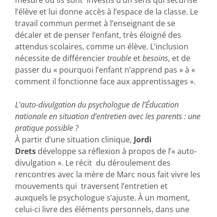
l’élève et lui donne accès à l’espace de la classe. Le
travail commun permet à l’enseignant de se
décaler et de penser l’enfant, très éloigné des
attendus scolaires, comme un élève. L’inclusion
nécessite de différencier
trouble
et
besoins
, et de
passer du « pourquoi l’enfant n’apprend pas » à «
comment il fonctionne face aux apprentissages ».
L’auto-divulgation du psychologue de l’Éducation
nationale en situation d’entretien avec les parents : une
pratique possible ?
À partir d’une situation clinique,
Jordi
Drets
développe sa réflexion à propos de l’« auto-
divulgation ». Le récit du déroulement des
rencontres avec la mère de Marc nous fait vivre les
mouvements qui traversent l’entretien et
auxquels le psychologue s’ajuste. À un moment,
celui-ci livre des éléments personnels, dans une