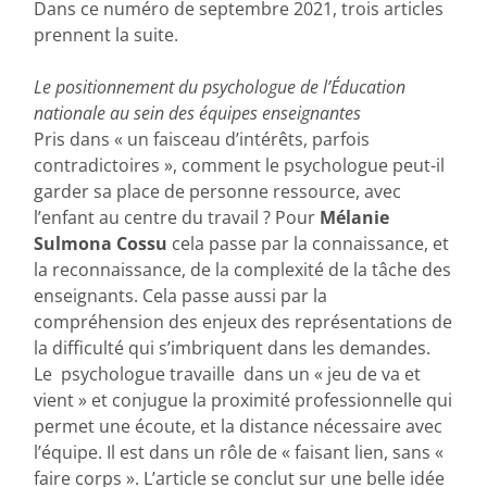
Dans ce numéro de septembre 2021, trois articles
prennent la suite.
Le positionnement du psychologue de l’Éducation
nationale au sein des équipes enseignantes
Pris dans « un faisceau d’intérêts, parfois
contradictoires », comment le psychologue peut-il
garder sa place de personne ressource, avec
l’enfant au centre du travail ? Pour
Mélanie
Sulmona Cossu
cela passe par la connaissance, et
la reconnaissance, de la complexité de la tâche des
enseignants. Cela passe aussi par la
compréhension des enjeux des représentations de
la difficulté qui s’imbriquent dans les demandes.
Le psychologue travaille dans un « jeu de va et
vient » et conjugue la proximité professionnelle qui
permet une écoute, et la distance nécessaire avec
l’équipe. Il est dans un rôle de « faisant lien, sans «
faire corps ». L’article se conclut sur une belle idée