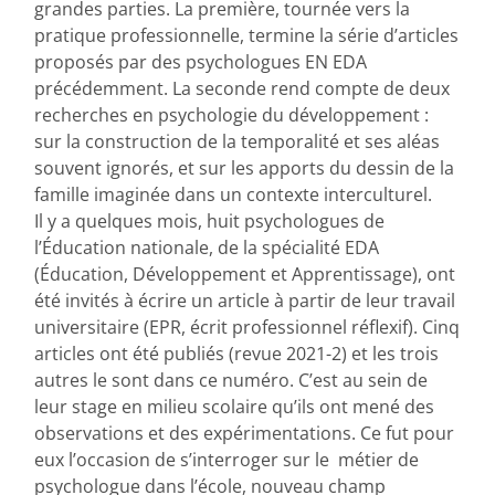
grandes parties. La première, tournée vers la
pratique professionnelle, termine la série d’articles
proposés par des psychologues EN EDA
précédemment. La seconde rend compte de deux
recherches en psychologie du développement :
sur la construction de la temporalité et ses aléas
souvent ignorés, et sur les apports du dessin de la
famille imaginée dans un contexte interculturel.
Il y a quelques mois, huit psychologues de
l’Éducation nationale, de la spécialité EDA
(Éducation, Développement et Apprentissage), ont
été invités à écrire un article à partir de leur travail
universitaire (EPR, écrit professionnel réflexif). Cinq
articles ont été publiés (revue 2021-2) et les trois
autres le sont dans ce numéro. C’est au sein de
leur stage en milieu scolaire qu’ils ont mené des
observations et des expérimentations. Ce fut pour
eux l’occasion de s’interroger sur le métier de
psychologue dans l’école, nouveau champ