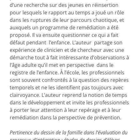
d’une recherche sur des jeunes en réinsertion
pour lesquels le rapport au temps a joué un rôle
dans les ruptures de leur parcours chaotique, et
auxquels un programme de remédiation a été
proposé. Il va ensuite questionner ce qui a fait
défaut pendant l’enfance. L’auteur partage son
expérience de clinicien et de chercheur avec une
démarche tout à fait intéressante d’observations à
l’âge adulte qu’il met en perspective dans le
registre de l’enfance. À l’école, les professionnels
sont souvent confrontés à la question des repères
temporels et ne les identifient pas toujours avec
clairvoyance. L’auteur reprend la notion de temps
dans le développement et invite les professionnels
à porter leur attention à leur repérage et à leur
remédiation dans la perspective de prévention.
Pertinence du dessin de la famille dans l’évaluation du
processus d’intégration : études de dessins d’élèves