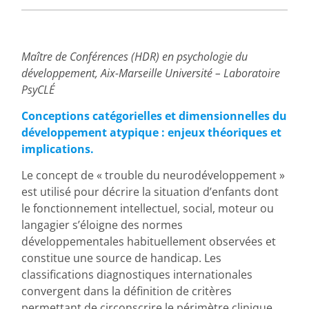
Maître de Conférences (HDR) en psychologie du
développement, Aix-Marseille Université – Laboratoire
PsyCLÉ
Conceptions catégorielles et dimensionnelles du
développement atypique : enjeux théoriques et
implications.
Le concept de « trouble du neurodéveloppement »
est utilisé pour décrire la situation d’enfants dont
le fonctionnement intellectuel, social, moteur ou
langagier s’éloigne des normes
développementales habituellement observées et
constitue une source de handicap. Les
classifications diagnostiques internationales
convergent dans la définition de critères
permettant de circonscrire le périmètre clinique