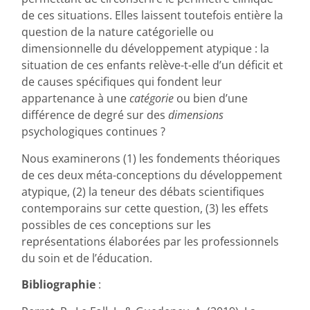
de ces situations. Elles laissent toutefois entière la
question de la nature catégorielle ou
dimensionnelle du développement atypique : la
situation de ces enfants relève-t-elle d’un déficit et
de causes spécifiques qui fondent leur
appartenance à une
catégorie
ou bien d’une
différence de degré sur des
dimensions
psychologiques continues ?
Nous examinerons (1) les fondements théoriques
de ces deux méta-conceptions du développement
atypique, (2) la teneur des débats scientifiques
contemporains sur cette question, (3) les effets
possibles de ces conceptions sur les
représentations élaborées par les professionnels
du soin et de l’éducation.
Bibliographie
: