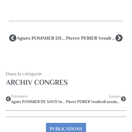
Agnès POMMIER DE SANTI Vendredi session 1
Pierre PERIER Vendredi session 4
Dans la catégorie
ARCHIV CONGRES
Précédent
Suivant
Agnès POMMIER DE SANTI Vendredi session 1
Pierre PERIER Vendredi session 4
PUBLICATIONS