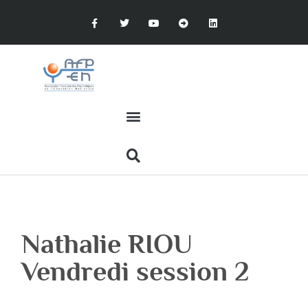
Nathalie RIOU
Vendredi session 2