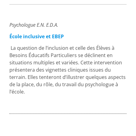
Psychologue E.N. E.D.A.
École inclusive et EBEP
La question de l’inclusion et celle des Élèves à
Besoins Éducatifs Particuliers se déclinent en
situations multiples et variées. Cette intervention
présentera des vignettes cliniques issues du
terrain. Elles tenteront d’illustrer quelques aspects
de la place, du rôle, du travail du psychologue à
l’école.