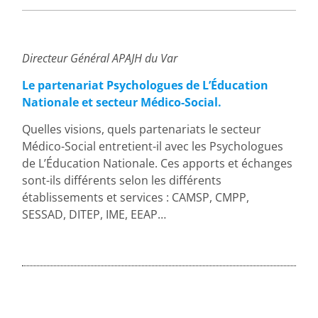
Directeur Général APAJH du Var
Le partenariat Psychologues de L’Éducation
Nationale et secteur Médico-Social.
Quelles visions, quels partenariats le secteur
Médico-Social entretient-il avec les Psychologues
de L’Éducation Nationale. Ces apports et échanges
sont-ils différents selon les différents
établissements et services : CAMSP, CMPP,
SESSAD, DITEP, IME, EEAP…