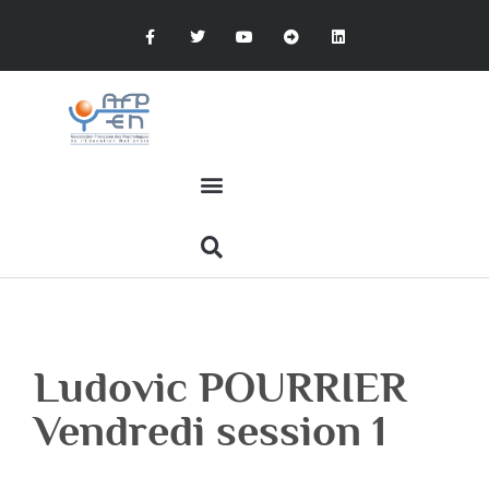
Ludovic POURRIER
Vendredi session 1