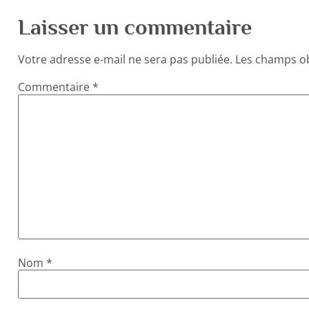
Laisser un commentaire
Votre adresse e-mail ne sera pas publiée.
Les champs ob
Commentaire
*
Nom
*