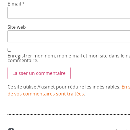
E-mail
*
Site web
Enregistrer mon nom, mon e-mail et mon site dans le 
commentaire.
Ce site utilise Akismet pour réduire les indésirables.
En 
de vos commentaires sont traitées
.