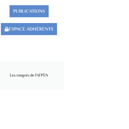
PUBLICATIONS
ESPACE ADHÉRENTS
Les congrès de l'AFPEN