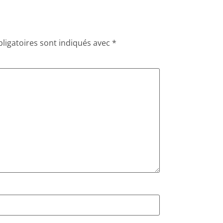
ligatoires sont indiqués avec
*