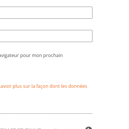
navigateur pour mon prochain
savoir plus sur la façon dont les données