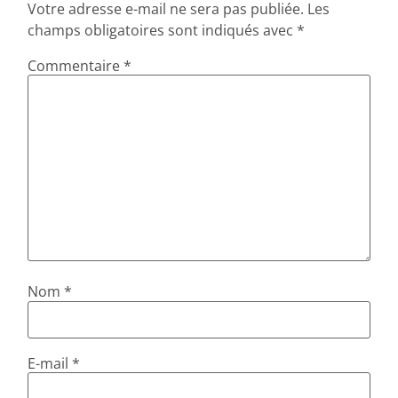
Votre adresse e-mail ne sera pas publiée.
Les
champs obligatoires sont indiqués avec
*
Commentaire
*
Nom
*
E-mail
*