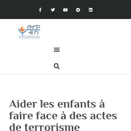
Aider les enfants à
faire face à des actes
de terrorisme