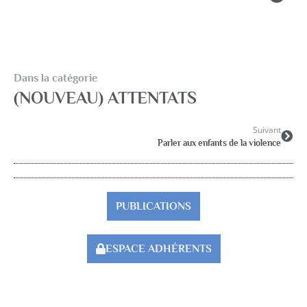
Dans la catégorie
(NOUVEAU) ATTENTATS
Suivant
Parler aux enfants de la violence
PUBLICATIONS
ESPACE ADHÉRENTS