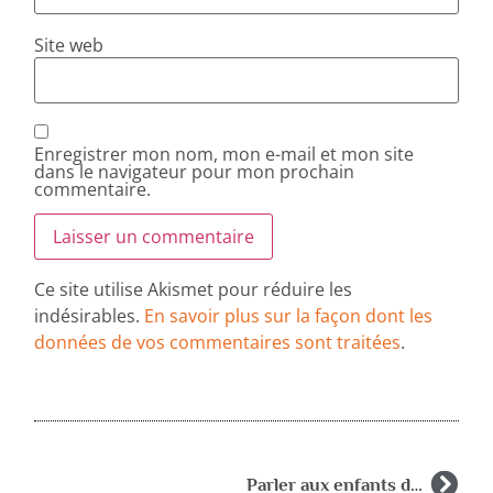
Site web
Enregistrer mon nom, mon e-mail et mon site
dans le navigateur pour mon prochain
commentaire.
Ce site utilise Akismet pour réduire les
indésirables.
En savoir plus sur la façon dont les
données de vos commentaires sont traitées
.
Parler aux enfants de la violence