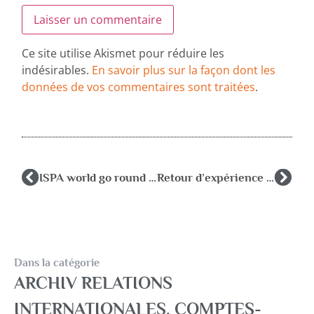
Ce site utilise Akismet pour réduire les
indésirables.
En savoir plus sur la façon dont les
données de vos commentaires sont traitées
.
ISPA world go round 2019 june- september
Retour d’expérience ISPA 2023
Dans la catégorie
ARCHIV RELATIONS
INTERNATIONALES
,
COMPTES-