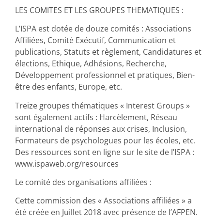
LES COMITES ET LES GROUPES THEMATIQUES :
L’ISPA est dotée de douze comités : Associations
Affiliées, Comité Exécutif, Communication et
publications, Statuts et règlement, Candidatures et
élections, Ethique, Adhésions, Recherche,
Développement professionnel et pratiques, Bien-
être des enfants, Europe, etc.
Treize groupes thématiques « Interest Groups »
sont également actifs : Harcèlement, Réseau
international de réponses aux crises, Inclusion,
Formateurs de psychologues pour les écoles, etc.
Des ressources sont en ligne sur le site de l’ISPA :
www.ispaweb.org/resources
Le comité des organisations affiliées :
Cette commission des « Associations affiliées » a
été créée en Juillet 2018 avec présence de l’AFPEN.