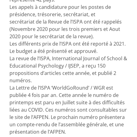
Les appels à candidature pour les postes de
présidence, trésorerie, secrétariat, et
secrétariat de la Revue de l’ISPA ont été rappelés
(Novembre 2020 pour les trois premiers et Aout
2020 pour le secrétariat de la revue).
Les différents prix de l’ISPA ont été reporté à 2021.
Le budget a été présenté et approuvé.
La revue de l’ISPA, International Journal of School &
Educational Psychology / IJSEP, a reçu 150
propositions d’articles cette année, et publié 2
numéros.
La Lettre de l’ISPA ‘WorldGoRound’ / WGR est
publiée 4 fois par an. Cette année le numéro de
printemps est paru en Juillet suite à des difficultés
liées au COVID. Ces numéros sont consultables sur
le site de l’AFPEN. Le prochain numéro présentera
un compte-rendu de l’assemblée générale, et une
présentation de l’AFPEN.