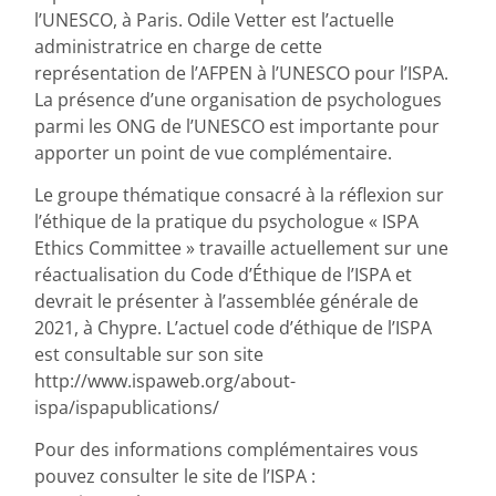
l’UNESCO, à Paris. Odile Vetter est l’actuelle
administratrice en charge de cette
représentation de l’AFPEN à l’UNESCO pour l’ISPA.
La présence d’une organisation de psychologues
parmi les ONG de l’UNESCO est importante pour
apporter un point de vue complémentaire.
Le groupe thématique consacré à la réflexion sur
l’éthique de la pratique du psychologue « ISPA
Ethics Committee » travaille actuellement sur une
réactualisation du Code d’Éthique de l’ISPA et
devrait le présenter à l’assemblée générale de
2021, à Chypre. L’actuel code d’éthique de l’ISPA
est consultable sur son site
http://www.ispaweb.org/about-
ispa/ispapublications/
Pour des informations complémentaires vous
pouvez consulter le site de l’ISPA :