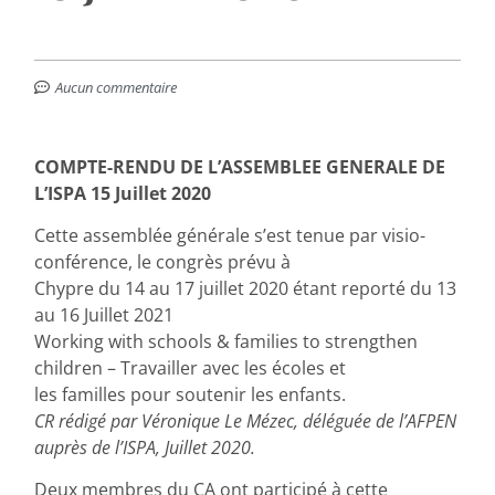
Aucun commentaire
COMPTE-RENDU DE L’ASSEMBLEE GENERALE DE
L’ISPA 15 Juillet 2020
Cette assemblée générale s’est tenue par visio-
conférence, le congrès prévu à
Chypre du 14 au 17 juillet 2020 étant reporté du 13
au 16 Juillet 2021
Working with schools & families to strengthen
children – Travailler avec les écoles et
les familles pour soutenir les enfants.
CR rédigé par Véronique Le Mézec, déléguée de l’AFPEN
auprès de l’ISPA, Juillet 2020.
Deux membres du CA ont participé à cette