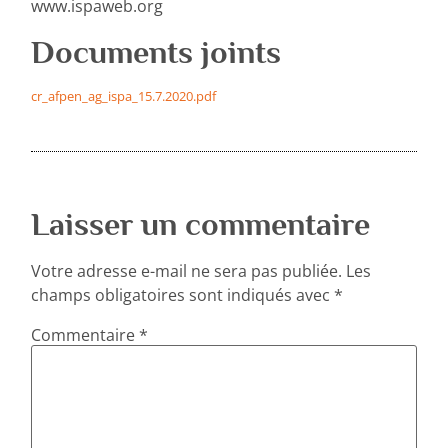
www.ispaweb.org
Documents joints
cr_afpen_ag_ispa_15.7.2020.pdf
Laisser un commentaire
Votre adresse e-mail ne sera pas publiée.
Les
champs obligatoires sont indiqués avec
*
Commentaire
*