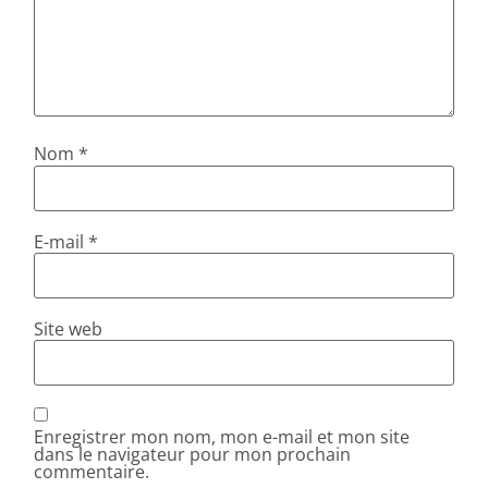
Nom
*
E-mail
*
Site web
Enregistrer mon nom, mon e-mail et mon site
dans le navigateur pour mon prochain
commentaire.