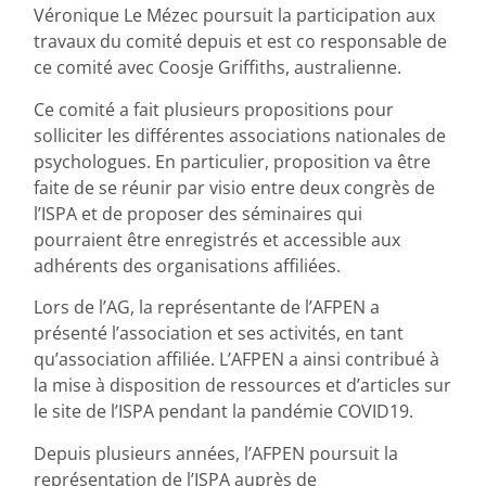
Véronique Le Mézec poursuit la participation aux
travaux du comité depuis et est co responsable de
ce comité avec Coosje Griffiths, australienne.
Ce comité a fait plusieurs propositions pour
solliciter les différentes associations nationales de
psychologues. En particulier, proposition va être
faite de se réunir par visio entre deux congrès de
l’ISPA et de proposer des séminaires qui
pourraient être enregistrés et accessible aux
adhérents des organisations affiliées.
Lors de l’AG, la représentante de l’AFPEN a
présenté l’association et ses activités, en tant
qu’association affiliée. L’AFPEN a ainsi contribué à
la mise à disposition de ressources et d’articles sur
le site de l’ISPA pendant la pandémie COVID19.
Depuis plusieurs années, l’AFPEN poursuit la
représentation de l’ISPA auprès de