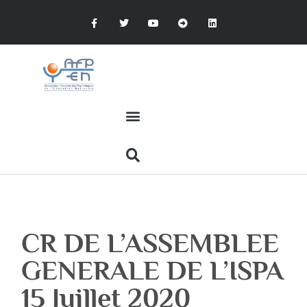
CR DE L’ASSEMBLEE
GENERALE DE L’ISPA
15 Juillet 2020