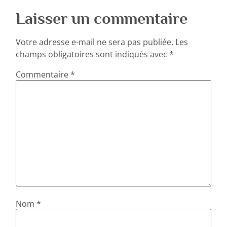
Laisser un commentaire
Votre adresse e-mail ne sera pas publiée.
Les
champs obligatoires sont indiqués avec
*
Commentaire
*
Nom
*