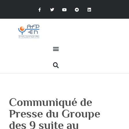
Communiqué de
Presse du Groupe
des 9 suite au