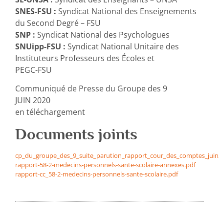
SNES-FSU :
Syndicat National des Enseignements
du Second Degré – FSU
SNP :
Syndicat National des Psychologues
SNUipp-FSU :
Syndicat National Unitaire des
Instituteurs Professeurs des Écoles et
PEGC-FSU
Communiqué de Presse du Groupe des 9
JUIN 2020
en téléchargement
Documents joints
cp_du_groupe_des_9_suite_parution_rapport_cour_des_comptes_juin
rapport-58-2-medecins-personnels-sante-scolaire-annexes.pdf
rapport-cc_58-2-medecins-personnels-sante-scolaire.pdf