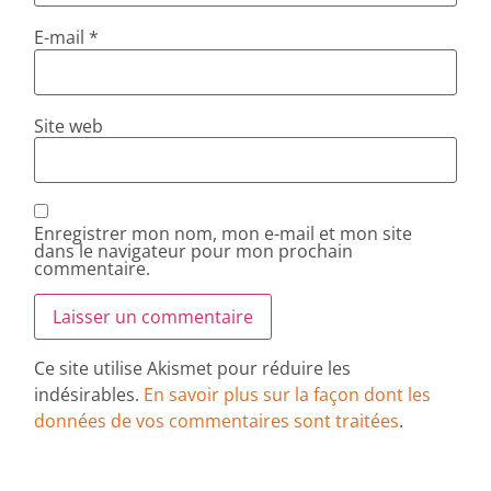
E-mail
*
Site web
Enregistrer mon nom, mon e-mail et mon site
dans le navigateur pour mon prochain
commentaire.
Ce site utilise Akismet pour réduire les
indésirables.
En savoir plus sur la façon dont les
données de vos commentaires sont traitées
.