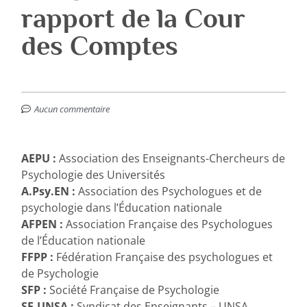
rapport de la Cour
des Comptes
Aucun commentaire
AEPU :
Association des Enseignants-Chercheurs de
Psychologie des Universités
A.Psy.EN :
Association des Psychologues et de
psychologie dans l’Éducation nationale
AFPEN :
Association Française des Psychologues
de l’Éducation nationale
FFPP :
Fédération Française des psychologues et
de Psychologie
SFP :
Société Française de Psychologie
SE-UNSA :
Syndicat des Enseignants – UNSA