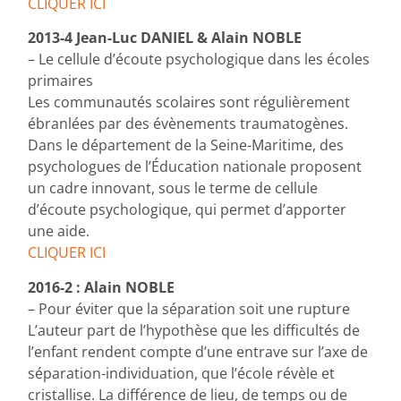
CLIQUER ICI
2013-4 Jean-Luc DANIEL & Alain NOBLE
– Le cellule d’écoute psychologique dans les écoles
primaires
Les communautés scolaires sont régulièrement
ébranlées par des évènements traumatogènes.
Dans le département de la Seine-Maritime, des
psychologues de l’Éducation nationale proposent
un cadre innovant, sous le terme de cellule
d’écoute psychologique, qui permet d’apporter
une aide.
CLIQUER ICI
2016-2 : Alain NOBLE
– Pour éviter que la séparation soit une rupture
L’auteur part de l’hypothèse que les difficultés de
l’enfant rendent compte d’une entrave sur l’axe de
séparation-individuation, que l’école révèle et
cristallise. La différence de lieu, de temps ou de