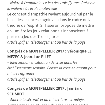
– Naître à l’empathie. Le jeu des trois figures. Prévenir
la violence à l’école maternelle
Le concept d’empathie revient aujourd’hui par le
biais des sciences cognitives dans le cadre de la
théorie de l’esprit. S. Tisseron propose de mettre
en lumière les jeux relationnels inconscients à
partir du Jeu des Trois figures…
article .pdf en téléchargement au bas de la page
Congrès de MONTPELLIER 2017 : Véronique LE
MEZEC & Jean-Luc PILET
– Intervention en situation de crise dans les
établissements scolaire. Penser la crise en amont pour
mieux l’affronter
article .pdf en téléchargement au bas de la page
Congrès de MONTPELLIER 2017 ; Jan-Erik
SCHMIDT
– Aider à la sécurité et au mieux-être : stratégies