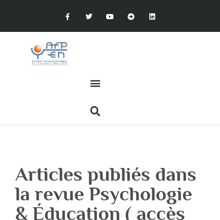
Articles publiés dans
la revue Psychologie
& Éducation ( accès