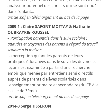
analyseur potentiel des conflits qui se sont noués
dans l’enfant…
article .pdf en téléchargement au bas de la page
2009-1 : Claire SAFONT-MOTTAY & Nathalie
OUBRAYRIE-ROUSSEL
– Participation parentale dans le suivi scolaire :
attitudes et croyances des parents à l’égard du travail
scolaire à la maison
La perception qu’ont les parents de leurs
pratiques éducatives dans le suivi des devoirs et
leçons est examinée à partir d’une recherche
empirique menée par entretiens semi directifs
auprès de parents d’élèves scolarisés dans
l’enseignement primaire et secondaire (du CP à la
classe de 3ème)
article .pdf en téléchargement au bas de la page
2014-3 Serge TISSERON