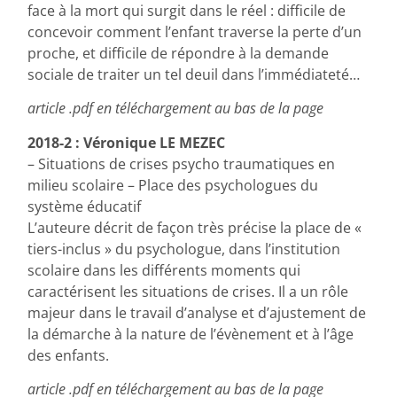
face à la mort qui surgit dans le réel : difficile de
concevoir comment l’enfant traverse la perte d’un
proche, et difficile de répondre à la demande
sociale de traiter un tel deuil dans l’immédiateté…
article .pdf en téléchargement au bas de la page
2018-2 : Véronique LE MEZEC
– Situations de crises psycho traumatiques en
milieu scolaire – Place des psychologues du
système éducatif
L’auteure décrit de façon très précise la place de «
tiers-inclus » du psychologue, dans l’institution
scolaire dans les différents moments qui
caractérisent les situations de crises. Il a un rôle
majeur dans le travail d’analyse et d’ajustement de
la démarche à la nature de l’évènement et à l’âge
des enfants.
article .pdf en téléchargement au bas de la page