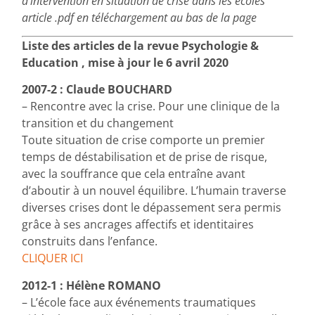
d’intervention en situation de crise dans les écoles
article .pdf en téléchargement au bas de la page
Liste des articles de la revue Psychologie &
Education , mise à jour le 6 avril 2020
2007-2 : Claude BOUCHARD
– Rencontre avec la crise. Pour une clinique de la
transition et du changement
Toute situation de crise comporte un premier
temps de déstabilisation et de prise de risque,
avec la souffrance que cela entraîne avant
d’aboutir à un nouvel équilibre. L’humain traverse
diverses crises dont le dépassement sera permis
grâce à ses ancrages affectifs et identitaires
construits dans l’enfance.
CLIQUER ICI
2012-1 : Hélène ROMANO
– L’école face aux événements traumatiques