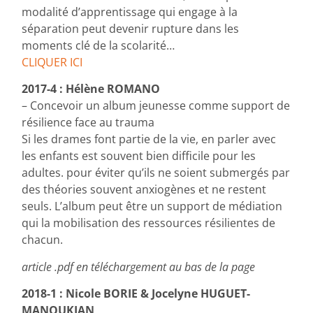
modalité d’apprentissage qui engage à la
séparation peut devenir rupture dans les
moments clé de la scolarité…
CLIQUER ICI
2017-4 : Hélène ROMANO
– Concevoir un album jeunesse comme support de
résilience face au trauma
Si les drames font partie de la vie, en parler avec
les enfants est souvent bien difficile pour les
adultes. pour éviter qu’ils ne soient submergés par
des théories souvent anxiogènes et ne restent
seuls. L’album peut être un support de médiation
qui la mobilisation des ressources résilientes de
chacun.
article .pdf en téléchargement au bas de la page
2018-1 : Nicole BORIE & Jocelyne HUGUET-
MANOUKIAN