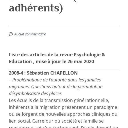
adhérents)
Aucun commentaire
Liste des articles de la revue Psychologie &
Education , mise à jour le 26 mai 2020
2008-4 : Sébastien CHAPELLON
– Problématique de l’autorité dans les familles
migrantes. Questions autour de la permutation
désymbolisante des places
Les écueils de la transmission générationnelle,
inhérents à la migration présentent un paradigme
où se forgent de nouvelles approches cliniques du
lien social. Carrefour où société et famille se
rencontrent, et s’entrechoquent, l’école devient un