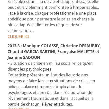
Si l’école est un lieu de vie et d’apprentissage, elle
peut être violemment confrontée à l’impensable…
Face à la crise, chaque professionnel a une place
spécifique pour permettre la prise en charge la
plus adaptée et limiter les risques de sur-
victimisation…
CLIQUER ICI
2013-3 : Monique COLASSE, Christine DESAUBRY,
Chantal GARCIA-SARTINI, Françoise MALETTE et
Jeanine SADOUN
– Situation de crise en milieu scolaire, ce qu’en
disent les psychologues
Cet article présente un état des lieux de nos
moyens de faire face aux situations de crises en
milieu scolaire et montre l’implication du
psychologue, et son rôle dans l’élaboration de
l’événement traumatique et dans l’accueil de la
parole de chacun, élèves et adultes.