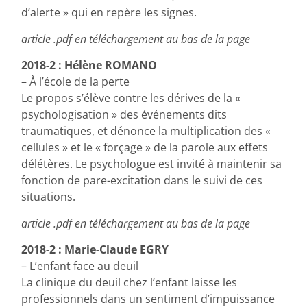
d’alerte » qui en repère les signes.
article .pdf en téléchargement au bas de la page
2018-2 : Hélène ROMANO
– À l’école de la perte
Le propos s’élève contre les dérives de la «
psychologisation » des événements dits
traumatiques, et dénonce la multiplication des «
cellules » et le « forçage » de la parole aux effets
délétères. Le psychologue est invité à maintenir sa
fonction de pare-excitation dans le suivi de ces
situations.
article .pdf en téléchargement au bas de la page
2018-2 : Marie-Claude EGRY
– L’enfant face au deuil
La clinique du deuil chez l’enfant laisse les
professionnels dans un sentiment d’impuissance