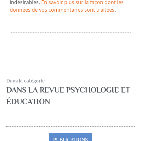
indésirables.
En savoir plus sur la façon dont les
données de vos commentaires sont traitées
.
Dans la catégorie
DANS LA REVUE PSYCHOLOGIE ET
ÉDUCATION
PUBLICATIONS