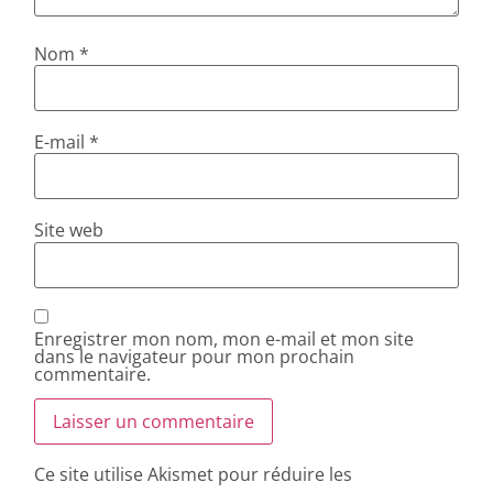
Nom
*
E-mail
*
Site web
Enregistrer mon nom, mon e-mail et mon site
dans le navigateur pour mon prochain
commentaire.
Ce site utilise Akismet pour réduire les