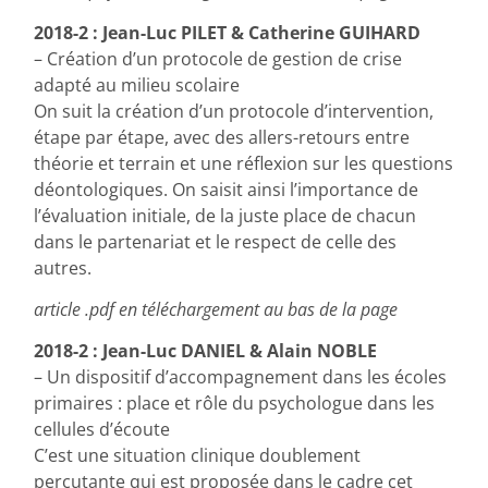
2018-2 : Jean-Luc PILET & Catherine GUIHARD
– Création d’un protocole de gestion de crise
adapté au milieu scolaire
On suit la création d’un protocole d’intervention,
étape par étape, avec des allers-retours entre
théorie et terrain et une réflexion sur les questions
déontologiques. On saisit ainsi l’importance de
l’évaluation initiale, de la juste place de chacun
dans le partenariat et le respect de celle des
autres.
article .pdf en téléchargement au bas de la page
2018-2 : Jean-Luc DANIEL & Alain NOBLE
– Un dispositif d’accompagnement dans les écoles
primaires : place et rôle du psychologue dans les
cellules d’écoute
C’est une situation clinique doublement
percutante qui est proposée dans le cadre cet