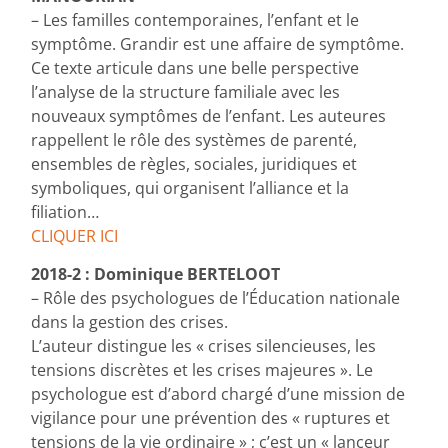
– Les familles contemporaines, l’enfant et le
symptôme. Grandir est une affaire de symptôme.
Ce texte articule dans une belle perspective
l’analyse de la structure familiale avec les
nouveaux symptômes de l’enfant. Les auteures
rappellent le rôle des systèmes de parenté,
ensembles de règles, sociales, juridiques et
symboliques, qui organisent l’alliance et la
filiation…
CLIQUER ICI
2018-2 : Dominique BERTELOOT
– Rôle des psychologues de l’Éducation nationale
dans la gestion des crises.
L’auteur distingue les « crises silencieuses, les
tensions discrètes et les crises majeures ». Le
psychologue est d’abord chargé d’une mission de
vigilance pour une prévention des « ruptures et
tensions de la vie ordinaire » ; c’est un « lanceur