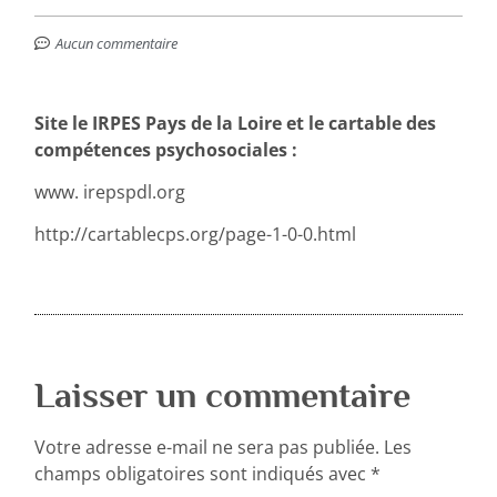
Aucun commentaire
Site le IRPES Pays de la Loire et le cartable des
compétences psychosociales :
www. irepspdl.org
http://cartablecps.org/page-1-0-0.html
Laisser un commentaire
Votre adresse e-mail ne sera pas publiée.
Les
champs obligatoires sont indiqués avec
*