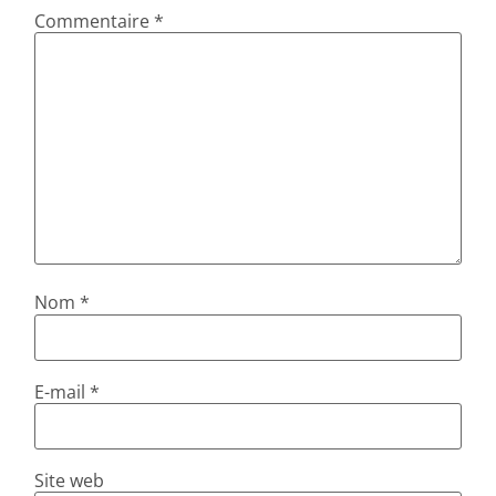
Commentaire
*
Nom
*
E-mail
*
Site web