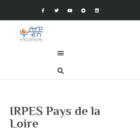
IRPES Pays de la
Loire