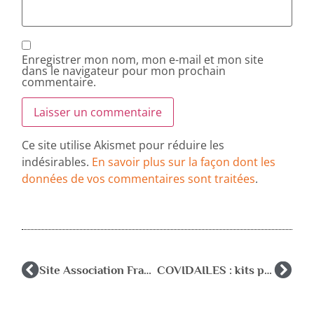
Enregistrer mon nom, mon e-mail et mon site
dans le navigateur pour mon prochain
commentaire.
Ce site utilise Akismet pour réduire les
indésirables.
En savoir plus sur la façon dont les
données de vos commentaires sont traitées
.
Site Association Française de pédiatrie ambulatoire
COVIDAILES : kits pour les élèves, les parents et les enseignants