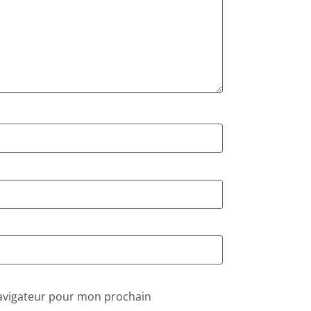
navigateur pour mon prochain