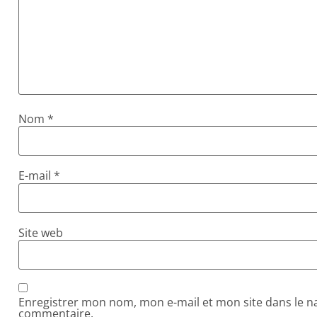
Nom
*
E-mail
*
Site web
Enregistrer mon nom, mon e-mail et mon site dans le 
commentaire.