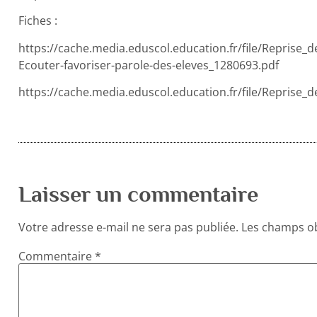
Fiches :
https://cache.media.eduscol.education.fr/file/Reprise
Ecouter-favoriser-parole-des-eleves_1280693.pdf
https://cache.media.eduscol.education.fr/file/Reprise
Laisser un commentaire
Votre adresse e-mail ne sera pas publiée.
Les champs ob
Commentaire
*