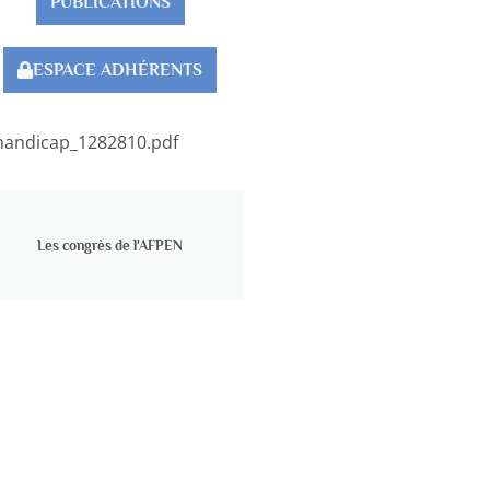
PUBLICATIONS
ESPACE ADHÉRENTS
_handicap_1282810.pdf
Les congrès de l'AFPEN