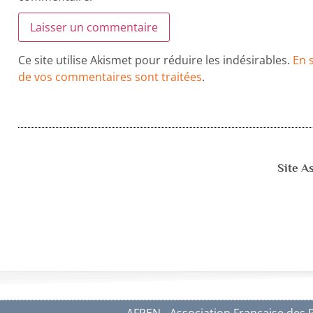
Ce site utilise Akismet pour réduire les indésirables.
En 
de vos commentaires sont traitées
.