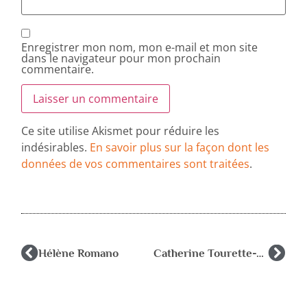
Enregistrer mon nom, mon e-mail et mon site
dans le navigateur pour mon prochain
commentaire.
Ce site utilise Akismet pour réduire les
indésirables.
En savoir plus sur la façon dont les
données de vos commentaires sont traitées
.
Hélène Romano
Catherine Tourette-Turgis