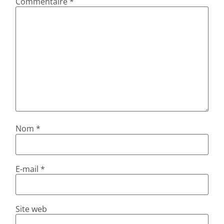
Commentaire
*
Nom
*
E-mail
*
Site web