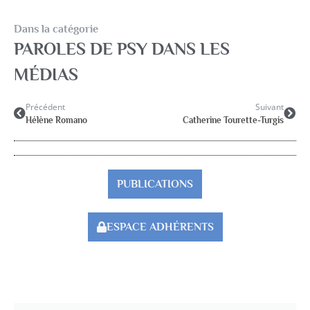
Dans la catégorie
PAROLES DE PSY DANS LES
MÉDIAS
Précédent
Suivant
Hélène Romano
Catherine Tourette-Turgis
PUBLICATIONS
ESPACE ADHÉRENTS