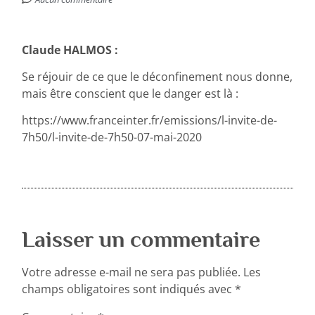
Claude HALMOS :
Se réjouir de ce que le déconfinement nous donne,
mais être conscient que le danger est là :
https://www.franceinter.fr/emissions/l-invite-de-
7h50/l-invite-de-7h50-07-mai-2020
Laisser un commentaire
Votre adresse e-mail ne sera pas publiée.
Les
champs obligatoires sont indiqués avec
*