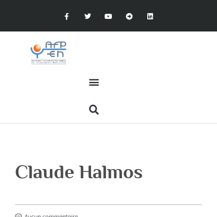
Claude Halmos
Aucun commentaire