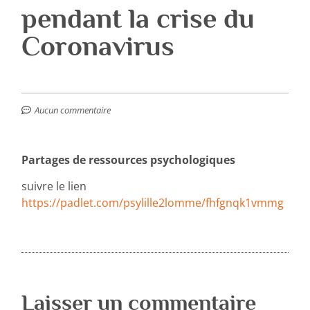
pendant la crise du
Coronavirus
Aucun commentaire
Partages de ressources psychologiques
suivre le lien
https://padlet.com/psylille2lomme/fhfgnqk1vmmg
Laisser un commentaire