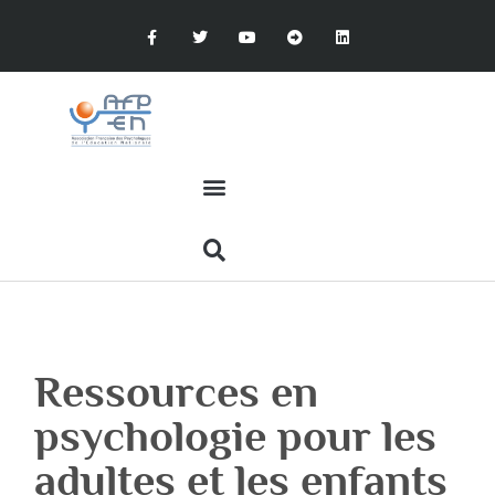
Ressources en
psychologie pour les
adultes et les enfants