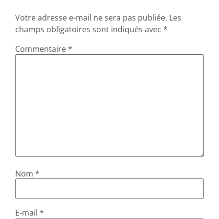
Votre adresse e-mail ne sera pas publiée.
Les
champs obligatoires sont indiqués avec
*
Commentaire
*
Nom
*
E-mail
*