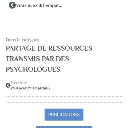
Vous avez dit empathie ?
Dans la catégorie
PARTAGE DE RESSOURCES
TRANSMIS PAR DES
PSYCHOLOGUES
Précédent
Vous avez dit empathie ?
PUBLICATIONS