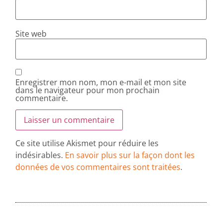
Site web
Enregistrer mon nom, mon e-mail et mon site
dans le navigateur pour mon prochain
commentaire.
Ce site utilise Akismet pour réduire les
indésirables.
En savoir plus sur la façon dont les
données de vos commentaires sont traitées
.