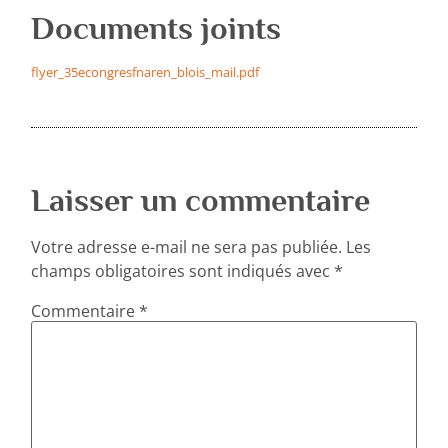
Documents joints
flyer_35econgresfnaren_blois_mail.pdf
Laisser un commentaire
Votre adresse e-mail ne sera pas publiée.
Les
champs obligatoires sont indiqués avec
*
Commentaire
*