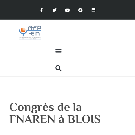
Congrès de la
FNAREN à BLOIS