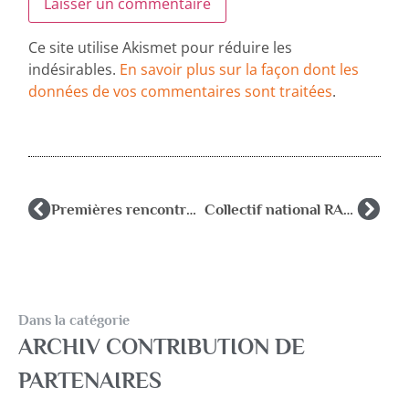
Ce site utilise Akismet pour réduire les
indésirables.
En savoir plus sur la façon dont les
données de vos commentaires sont traitées
.
Premières rencontres d’automne de l’AGSAS
Collectif national RASED
Dans la catégorie
ARCHIV CONTRIBUTION DE
PARTENAIRES