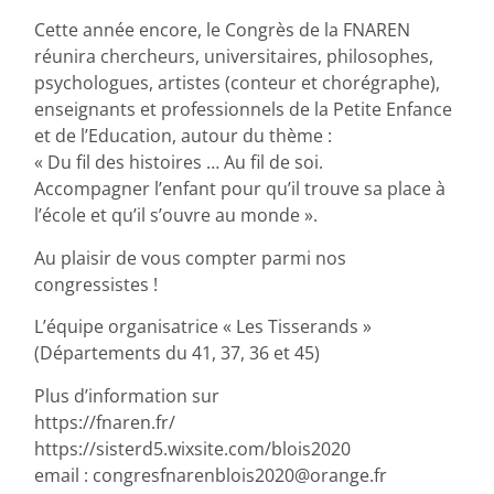
Cette année encore, le Congrès de la FNAREN
réunira chercheurs, universitaires, philosophes,
psychologues, artistes (conteur et chorégraphe),
enseignants et professionnels de la Petite Enfance
et de l’Education, autour du thème :
« Du fil des histoires … Au fil de soi.
Accompagner l’enfant pour qu’il trouve sa place à
l’école et qu’il s’ouvre au monde ».
Au plaisir de vous compter parmi nos
congressistes !
L’équipe organisatrice « Les Tisserands »
(Départements du 41, 37, 36 et 45)
Plus d’information sur
https://fnaren.fr/
https://sisterd5.wixsite.com/blois2020
email : congresfnarenblois2020@orange.fr