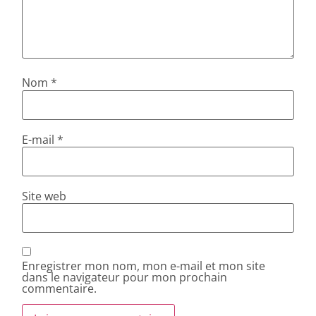
Nom
*
E-mail
*
Site web
Enregistrer mon nom, mon e-mail et mon site
dans le navigateur pour mon prochain
commentaire.