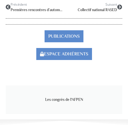
Précédent
Suivant
Premières rencontres d’automne de l’AGSAS
Collectif national RASED
PUBLICATIONS
ESPACE ADHÉRENTS
Les congrès de l'AFPEN