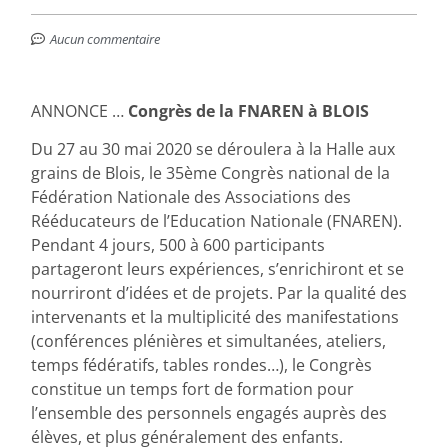
Aucun commentaire
ANNONCE …
Congrès de la FNAREN à BLOIS
Du 27 au 30 mai 2020 se déroulera à la Halle aux
grains de Blois, le 35ème Congrès national de la
Fédération Nationale des Associations des
Rééducateurs de l’Education Nationale (FNAREN).
Pendant 4 jours, 500 à 600 participants
partageront leurs expériences, s’enrichiront et se
nourriront d’idées et de projets. Par la qualité des
intervenants et la multiplicité des manifestations
(conférences plénières et simultanées, ateliers,
temps fédératifs, tables rondes…), le Congrès
constitue un temps fort de formation pour
l’ensemble des personnels engagés auprès des
élèves, et plus généralement des enfants.