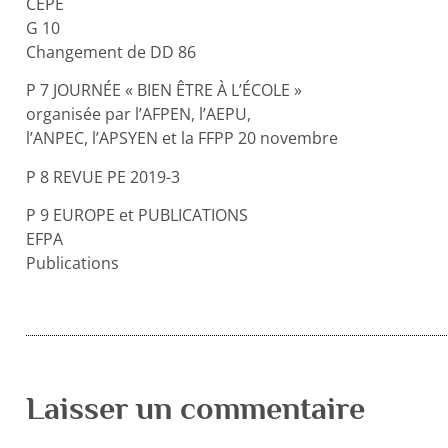
CEPE
G 10
Changement de DD 86
P 7 JOURNÉE « BIEN ÊTRE À L’ÉCOLE »
organisée par l’AFPEN, l’AEPU,
l’ANPEC, l’APSYEN et la FFPP 20 novembre
P 8 REVUE PE 2019-3
P 9 EUROPE et PUBLICATIONS
EFPA
Publications
Laisser un commentaire