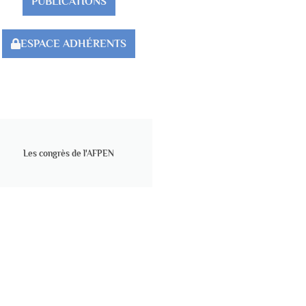
PUBLICATIONS
ESPACE ADHÉRENTS
Les congrès de l'AFPEN