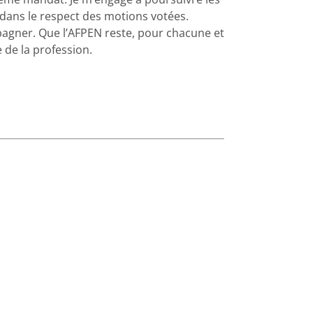
 dans le respect des motions votées.
agner. Que l’AFPEN reste, pour chacune et
 de la profession.