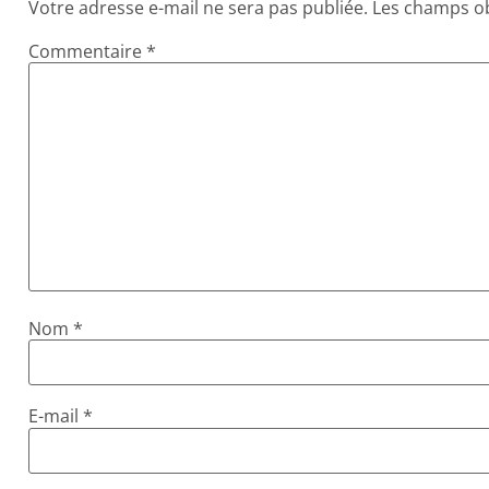
Votre adresse e-mail ne sera pas publiée.
Les champs ob
Commentaire
*
Nom
*
E-mail
*