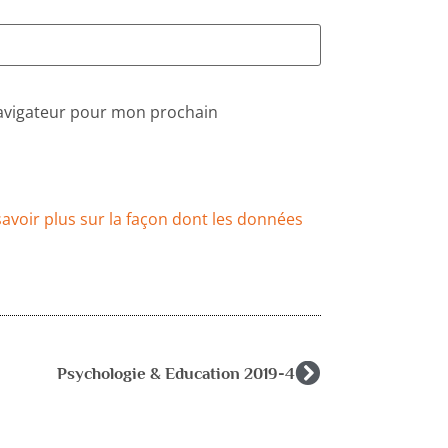
navigateur pour mon prochain
savoir plus sur la façon dont les données
Psychologie & Education 2019-4