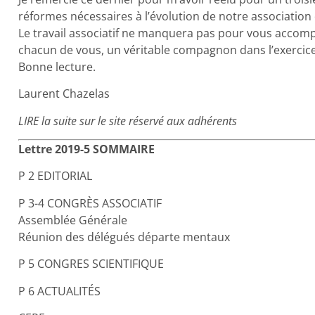
réformes nécessaires à l’évolution de notre association
Le travail associatif ne manquera pas pour vous accomp
chacun de vous, un véritable compagnon dans l’exercice
Bonne lecture.
Laurent Chazelas
LIRE la suite sur le site réservé aux adhérents
Lettre 2019-5 SOMMAIRE
P 2 EDITORIAL
P 3-4 CONGRÈS ASSOCIATIF
Assemblée Générale
Réunion des délégués départe mentaux
P 5 CONGRES SCIENTIFIQUE
P 6 ACTUALITÉS