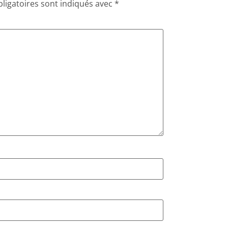
ligatoires sont indiqués avec
*