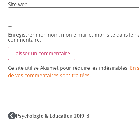
Site web
Enregistrer mon nom, mon e-mail et mon site dans le 
commentaire.
Ce site utilise Akismet pour réduire les indésirables.
En 
de vos commentaires sont traitées
.
Psychologie & Education 2019-3