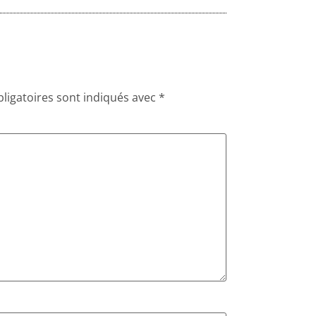
ligatoires sont indiqués avec
*