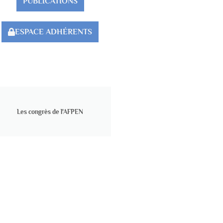
PUBLICATIONS
ESPACE ADHÉRENTS
Les congrès de l'AFPEN