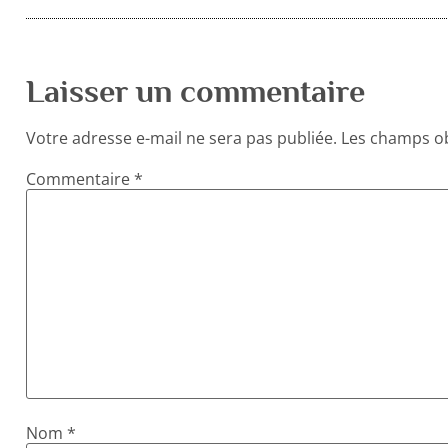
Laisser un commentaire
Votre adresse e-mail ne sera pas publiée.
Les champs ob
Commentaire
*
Nom
*