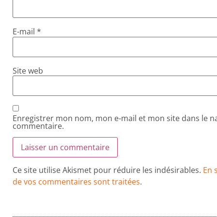
E-mail
*
Site web
Enregistrer mon nom, mon e-mail et mon site dans le 
commentaire.
Ce site utilise Akismet pour réduire les indésirables.
En 
de vos commentaires sont traitées
.