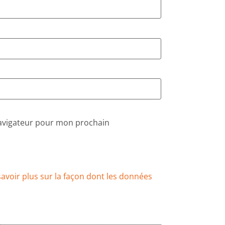
navigateur pour mon prochain
savoir plus sur la façon dont les données