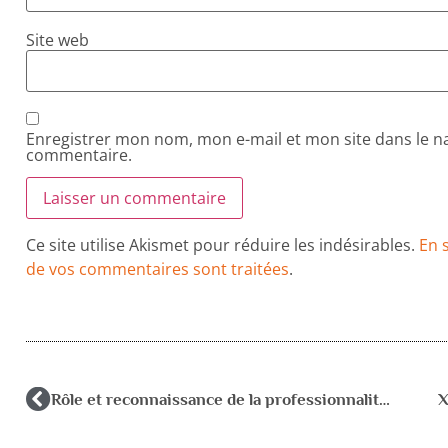
Site web
Enregistrer mon nom, mon e-mail et mon site dans le 
commentaire.
Ce site utilise Akismet pour réduire les indésirables.
En 
de vos commentaires sont traitées
.
Rôle et reconnaissance de la professionnalité du psychologue
X