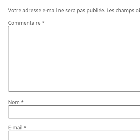
Votre adresse e-mail ne sera pas publiée.
Les champs ob
Commentaire
*
Nom
*
E-mail
*