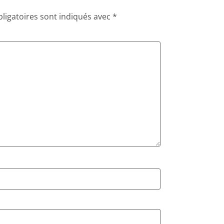
ligatoires sont indiqués avec
*