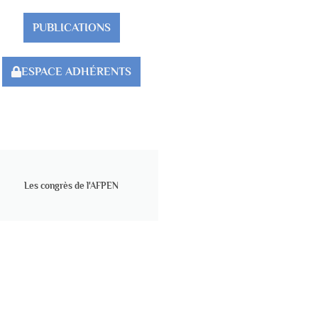
PUBLICATIONS
ESPACE ADHÉRENTS
Les congrès de l'AFPEN