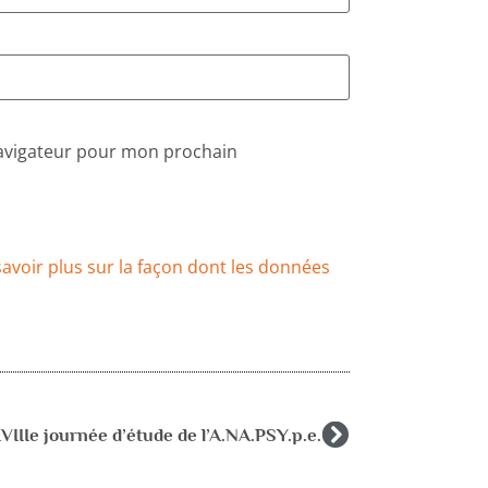
navigateur pour mon prochain
savoir plus sur la façon dont les données
VIIIe journée d’étude de l’A.NA.PSY.p.e.