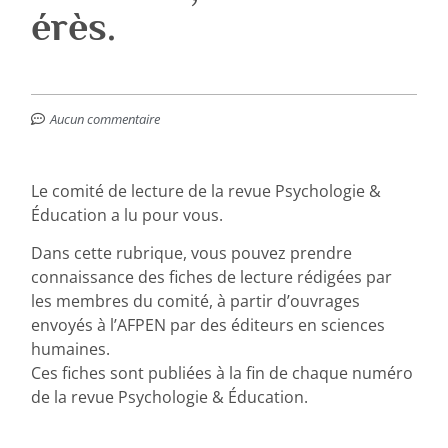
érès.
Aucun commentaire
Le comité de lecture de la revue Psychologie &
Éducation a lu pour vous.
Dans cette rubrique, vous pouvez prendre
connaissance des fiches de lecture rédigées par
les membres du comité, à partir d’ouvrages
envoyés à l’AFPEN par des éditeurs en sciences
humaines.
Ces fiches sont publiées à la fin de chaque numéro
de la revue Psychologie & Éducation.