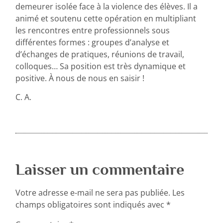
demeurer isolée face à la violence des élèves. Il a
animé et soutenu cette opération en multipliant
les rencontres entre professionnels sous
différentes formes : groupes d’analyse et
d’échanges de pratiques, réunions de travail,
colloques… Sa position est très dynamique et
positive. À nous de nous en saisir !
C. A.
Laisser un commentaire
Votre adresse e-mail ne sera pas publiée.
Les
champs obligatoires sont indiqués avec
*