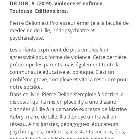
DELION, P. (2019). Violence et enfance.
Toulouse, Editions érès.
Pierre Delion est Professeur émérite à la faculté de
médecine de Lille, pédopsychiatre et
psychanalyste.
Les enfants expriment de plus en plus leur
agressivité sous forme de violence. Cette dernière
préoccupe les parents mais également toute la
communauté éducative et politique. C’est un
problème grave, complexe et vital à résoudre pour
notre société.
Dans ce livre, Pierre Delion s’emploie à décrire le
dispositif qu’il a mis en place il y a une dizaine
d’années à Lille à la demande expresse de Martine
Aubry, maire de Lille. Il a déployé un travail en
réseau. Ainsi juristes, pédagogues, éducateurs,
psychologues, médecins, assistants sociaux, élus,