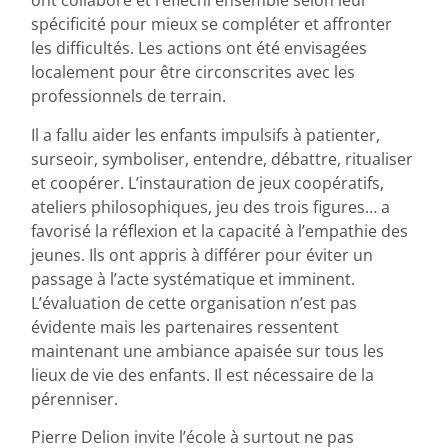
ont collaboré et réfléchi ensemble selon leur
spécificité pour mieux se compléter et affronter
les difficultés. Les actions ont été envisagées
localement pour être circonscrites avec les
professionnels de terrain.
Il a fallu aider les enfants impulsifs à patienter,
surseoir, symboliser, entendre, débattre, ritualiser
et coopérer. L’instauration de jeux coopératifs,
ateliers philosophiques, jeu des trois figures… a
favorisé la réflexion et la capacité à l’empathie des
jeunes. Ils ont appris à différer pour éviter un
passage à l’acte systématique et imminent.
L’évaluation de cette organisation n’est pas
évidente mais les partenaires ressentent
maintenant une ambiance apaisée sur tous les
lieux de vie des enfants. Il est nécessaire de la
pérenniser.
Pierre Delion invite l’école à surtout ne pas