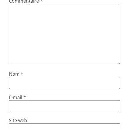
Commentaire
*
Nom
*
E-mail
*
Site web