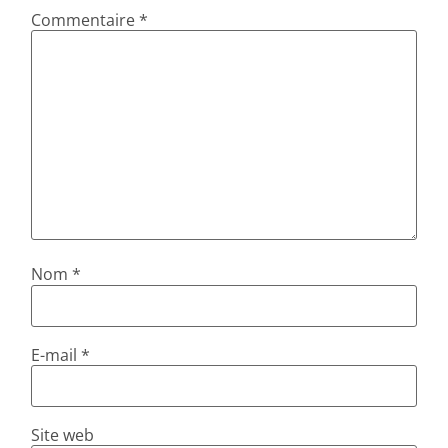
Commentaire
*
Nom
*
E-mail
*
Site web