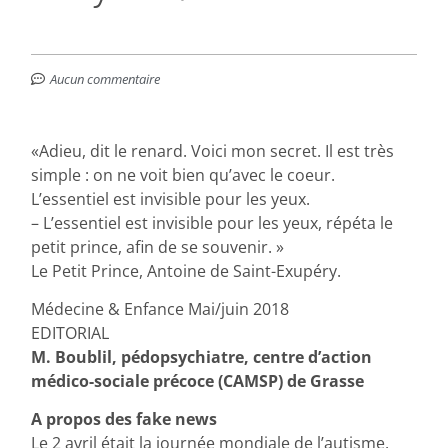
Aucun commentaire
«Adieu, dit le renard. Voici mon secret. Il est très
simple : on ne voit bien qu’avec le coeur.
L’essentiel est invisible pour les yeux.
– L’essentiel est invisible pour les yeux, répéta le
petit prince, afin de se souvenir. »
Le Petit Prince, Antoine de Saint-Exupéry.
Médecine & Enfance Mai/juin 2018
EDITORIAL
M. Boublil, pédopsychiatre, centre d’action
médico-sociale précoce (CAMSP) de Grasse
A propos des fake news
Le 2 avril était la journée mondiale de l’autisme.