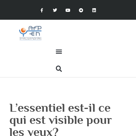
L’essentiel est-il ce
qui est visible pour
les yeux?