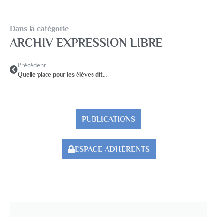
Dans la catégorie
ARCHIV EXPRESSION LIBRE
Précédent
Quelle place pour les élèves dits « perturbateurs »
PUBLICATIONS
ESPACE ADHÉRENTS