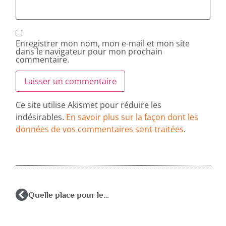
Enregistrer mon nom, mon e-mail et mon site
dans le navigateur pour mon prochain
commentaire.
Ce site utilise Akismet pour réduire les
indésirables.
En savoir plus sur la façon dont les
données de vos commentaires sont traitées
.
Quelle place pour les élèves dits « perturbateurs »