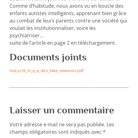
Comme d’habitude, nous avons vu en boucle des
enfants autistes intelligents, apprenant bien grâce
au combat de leurs parents contre une société qui
voulait les institutionnaliser, voire les
psychiatriser…
suite de l’article en page 2 en téléchargement.
Documents joints
mai-ju18_m_e_e_dito_fake_newscorr.pdf
Laisser un commentaire
Votre adresse e-mail ne sera pas publiée.
Les
champs obligatoires sont indiqués avec
*