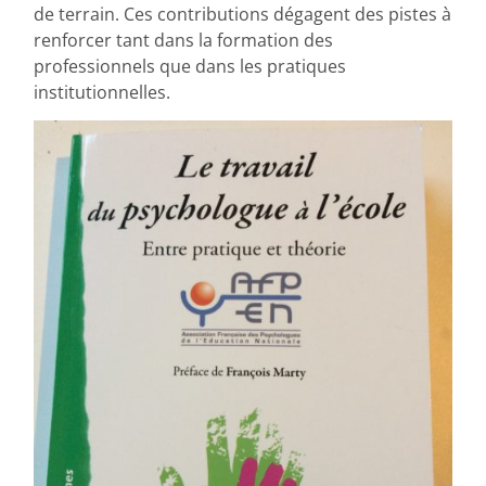
de terrain. Ces contributions dégagent des pistes à
renforcer tant dans la formation des
professionnels que dans les pratiques
institutionnelles.