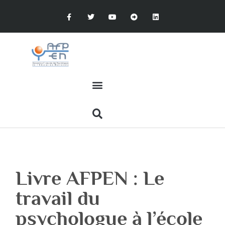
Livre AFPEN : Le
travail du
psychologue à l’école