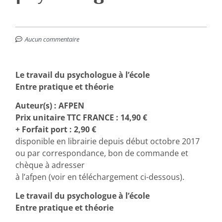
Aucun commentaire
Le travail du psychologue à l’école
Entre pratique et théorie
Auteur(s) : AFPEN
Prix unitaire TTC FRANCE : 14,90 €
+ Forfait port : 2,90 €
disponible en librairie depuis début octobre 2017
ou par correspondance, bon de commande et
chèque à adresser
à l’afpen (voir en téléchargement ci-dessous).
Le travail du psychologue à l’école
Entre pratique et théorie