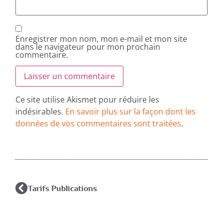
Enregistrer mon nom, mon e-mail et mon site
dans le navigateur pour mon prochain
commentaire.
Ce site utilise Akismet pour réduire les
indésirables.
En savoir plus sur la façon dont les
données de vos commentaires sont traitées
.
Tarifs Publications