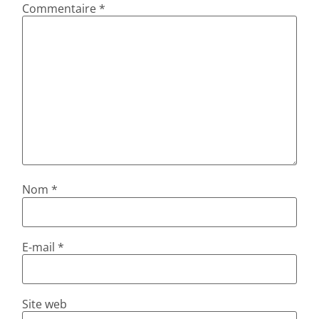
Commentaire
*
Nom
*
E-mail
*
Site web