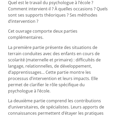
Quel est le travail du psychologue à l’école ?
Comment intervient-il ? À quelles occasions ? Quels
sont ses supports théoriques ? Ses méthodes
d’intervention ?
Cet ouvrage comporte deux parties
complémentaires.
La première partie présente des situations de
terrain conduites avec des enfants en cours de
scolarité (maternelle et primaire) : difficultés de
langage, relationnelles, de développement,
d’apprentissages… Cette partie montre les
processus d’intervention et leurs impacts. Elle
permet de clarifier le rôle spécifique du
psychologue à l’école.
La deuxième partie comprend les contributions
d’universitaires, de spécialistes. Leurs apports de
connaissances permettent d’étayer les pratiques