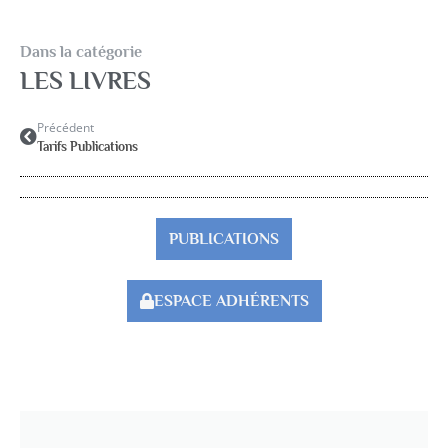
Dans la catégorie
LES LIVRES
Précédent
Tarifs Publications
PUBLICATIONS
ESPACE ADHÉRENTS