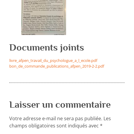
Documents joints
livre_afpen_travail_du_psychologue_a_l_ecole.pdf
bon_de_commande_publications_afpen_2019-2-2.pdf
Laisser un commentaire
Votre adresse e-mail ne sera pas publiée.
Les
champs obligatoires sont indiqués avec
*