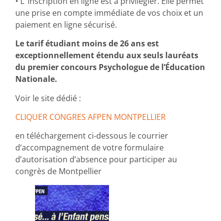
• L’ inscription en ligne est à privilégier. Elle permet
une prise en compte immédiate de vos choix et un
paiement en ligne sécurisé.
Le tarif étudiant moins de 26 ans est
exceptionnellement étendu aux seuls lauréats
du premier concours Psychologue de l’Éducation
Nationale.
Voir le site dédié :
CLIQUER CONGRES AFPEN MONTPELLIER
en téléchargement ci-dessous le courrier
d’accompagnement de votre formulaire
d’autorisation d’absence pour participer au
congrès de Montpellier