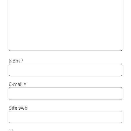
Nom
*
E-mail
*
Site web