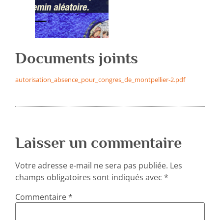
Documents joints
autorisation_absence_pour_congres_de_montpellier-2.pdf
Laisser un commentaire
Votre adresse e-mail ne sera pas publiée.
Les
champs obligatoires sont indiqués avec
*
Commentaire
*