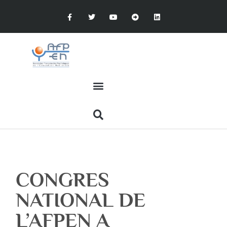
CONGRES
NATIONAL DE
L’AFPEN A