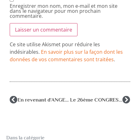
Enregistrer mon nom, mon e-mail et mon site
dans le navigateur pour mon prochain
commentaire.
Ce site utilise Akismet pour réduire les
indésirables.
En savoir plus sur la façon dont les
données de vos commentaires sont traitées
.
En revenant d’ANGERS 2015 : propos de congressistes
Le 26ème CONGRES de l’AFPEN à DEAUVILLE
Dans la catégorie