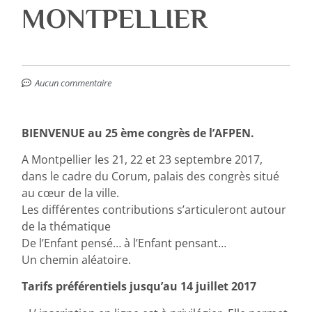
MONTPELLIER
Aucun commentaire
BIENVENUE au 25 ème congrès de l’AFPEN.
A Montpellier les 21, 22 et 23 septembre 2017,
dans le cadre du Corum, palais des congrès situé
au cœur de la ville.
Les différentes contributions s’articuleront autour
de la thématique
De l’Enfant pensé… à l’Enfant pensant…
Un chemin aléatoire.
Tarifs préférentiels jusqu’au 14 juillet 2017