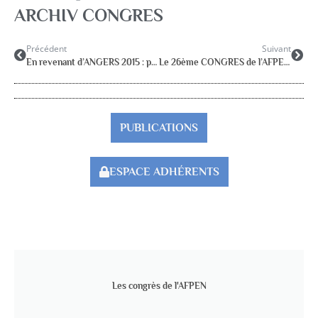
ARCHIV CONGRES
Précédent
Suivant
En revenant d’ANGERS 2015 : propos de congressistes
Le 26ème CONGRES de l’AFPEN à DEAUVILLE
PUBLICATIONS
ESPACE ADHÉRENTS
Les congrès de l'AFPEN