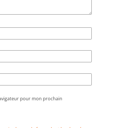
navigateur pour mon prochain