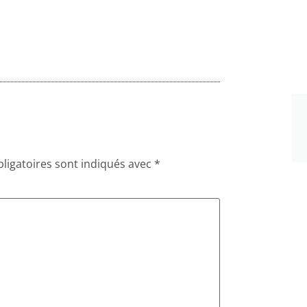
ligatoires sont indiqués avec
*