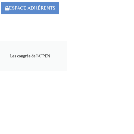
ESPACE ADHÉRENTS
Les congrès de l'AFPEN