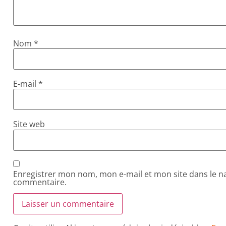
Nom
*
E-mail
*
Site web
Enregistrer mon nom, mon e-mail et mon site dans le 
commentaire.