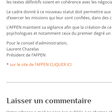
les textes définitifs soient en cohérence avec les négoci
Le cadre donné à ce nouveau statut doit permettre aux 
d’exercer les missions qui leur sont confiées, dans des 
L’AFPEN maintient sa vigilance afin que la création de c
psychologues et notamment ceux du premier degré un ac
Pour le conseil d’administration,
Laurent Chazelas
Président de l’AFPEN
*
sur le site de l’AFPEN CLIQUER ICI
Laisser un commentaire