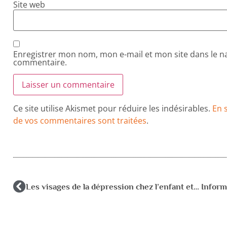
Site web
Enregistrer mon nom, mon e-mail et mon site dans le 
commentaire.
Ce site utilise Akismet pour réduire les indésirables.
En 
de vos commentaires sont traitées
.
Les visages de la dépression chez l’enfant et l’adolescent : repérer, comprendre, accompagner