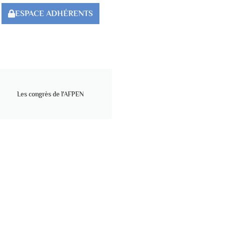
ESPACE ADHÉRENTS
Les congrès de l'AFPEN