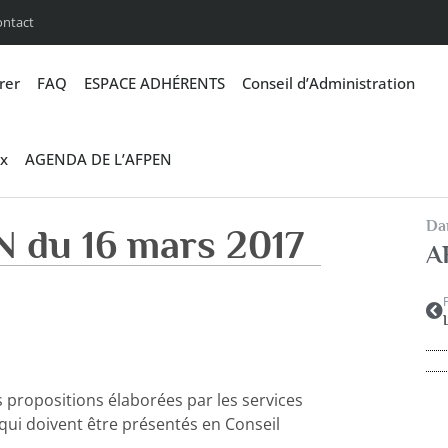
ontact
rer
FAQ
ESPACE ADHÉRENTS
Conseil d’Administration
x
AGENDA DE L’AFPEN
Dan
 du 16 mars 2017
A
propositions élaborées par les services
 qui doivent être présentés en Conseil