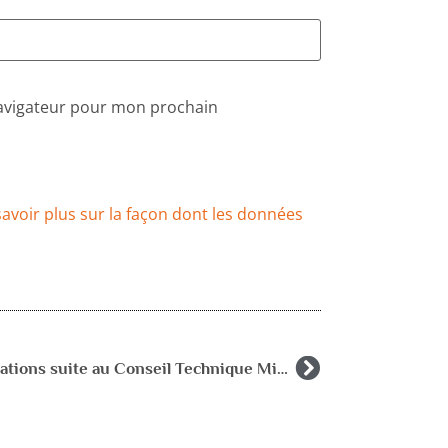
navigateur pour mon prochain
savoir plus sur la façon dont les données
Informations suite au Conseil Technique Ministériel du 22 mars 2017