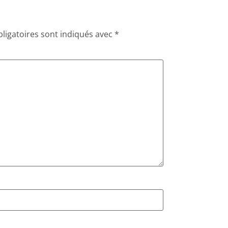
ligatoires sont indiqués avec
*