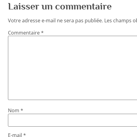
Laisser un commentaire
Votre adresse e-mail ne sera pas publiée.
Les champs ob
Commentaire
*
Nom
*
E-mail
*