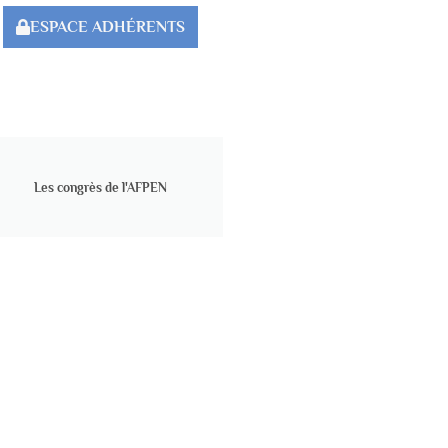
ESPACE ADHÉRENTS
Les congrès de l'AFPEN