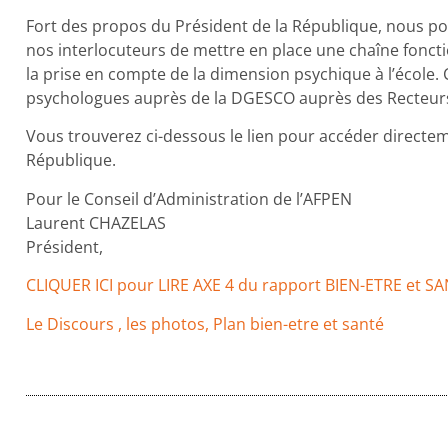
Fort des propos du Président de la République, nous p
nos interlocuteurs de mettre en place une chaîne foncti
la prise en compte de la dimension psychique à l’école. Ce
psychologues auprès de la DGESCO auprès des Recteur
Vous trouverez ci-dessous le lien pour accéder directem
République.
Pour le Conseil d’Administration de l’AFPEN
Laurent CHAZELAS
Président,
CLIQUER ICI pour LIRE AXE 4 du rapport BIEN-ETRE et S
Le Discours , les photos, Plan bien-etre et santé