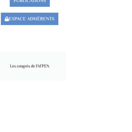
PUBLICATIONS
ESPACE ADHÉRENTS
Les congrès de l'AFPEN