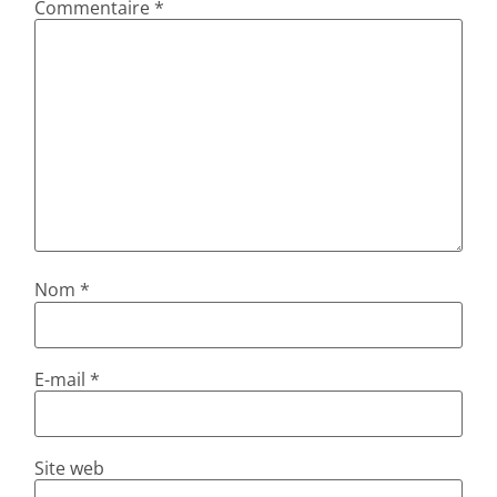
Commentaire
*
Nom
*
E-mail
*
Site web