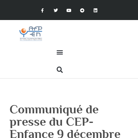
Communiqué de
presse du CEP-
Enfance 9 décembre