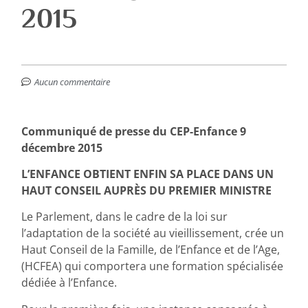
2015
Aucun commentaire
Communiqué de presse du CEP-Enfance 9
décembre 2015
L’ENFANCE OBTIENT ENFIN SA PLACE DANS UN
HAUT CONSEIL AUPRÈS DU PREMIER MINISTRE
Le Parlement, dans le cadre de la loi sur
l’adaptation de la société au vieillissement, crée un
Haut Conseil de la Famille, de l’Enfance et de l’Age,
(HCFEA) qui comportera une formation spécialisée
dédiée à l’Enfance.