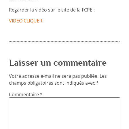
Regarder la vidéo sur le site de la FCPE :
VIDEO CLIQUER
Laisser un commentaire
Votre adresse e-mail ne sera pas publiée.
Les
champs obligatoires sont indiqués avec
*
Commentaire
*