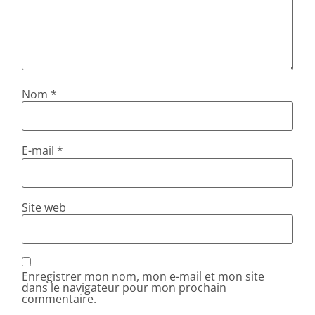
Nom
*
E-mail
*
Site web
Enregistrer mon nom, mon e-mail et mon site
dans le navigateur pour mon prochain
commentaire.