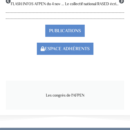
FLASH INFOS AFPEN du 4 nov 2015
Le collectif national RASED écrit aux Recteurs
PUBLICATIONS
ESPACE ADHÉRENTS
Les congrès de l'AFPEN