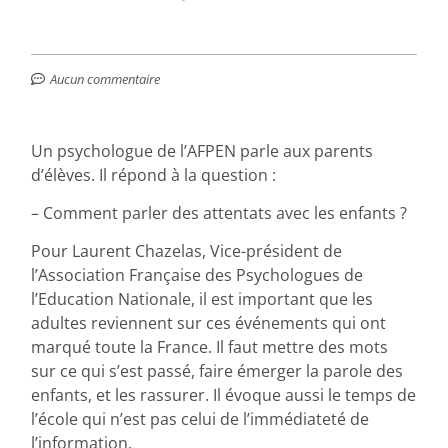
Aucun commentaire
Un psychologue de l’AFPEN parle aux parents
d’élèves. Il répond à la question :
– Comment parler des attentats avec les enfants ?
Pour Laurent Chazelas, Vice-président de
l’Association Française des Psychologues de
l’Education Nationale, il est important que les
adultes reviennent sur ces événements qui ont
marqué toute la France. Il faut mettre des mots
sur ce qui s’est passé, faire émerger la parole des
enfants, et les rassurer. Il évoque aussi le temps de
l’école qui n’est pas celui de l’immédiateté de
l’information.