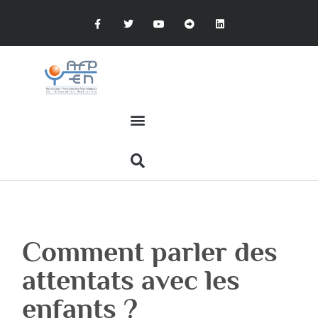
Comment parler des
attentats avec les
enfants ?