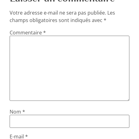
Votre adresse e-mail ne sera pas publiée.
Les
champs obligatoires sont indiqués avec
*
Commentaire
*
Nom
*
E-mail
*