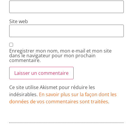
Site web
Enregistrer mon nom, mon e-mail et mon site
dans le navigateur pour mon prochain
commentaire.
Ce site utilise Akismet pour réduire les
indésirables.
En savoir plus sur la façon dont les
données de vos commentaires sont traitées
.