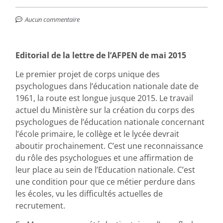
Aucun commentaire
Editorial de la lettre de l’AFPEN de mai 2015
Le premier projet de corps unique des
psychologues dans l’éducation nationale date de
1961, la route est longue jusque 2015. Le travail
actuel du Ministère sur la création du corps des
psychologues de l’éducation nationale concernant
l’école primaire, le collège et le lycée devrait
aboutir prochainement. C’est une reconnaissance
du rôle des psychologues et une affirmation de
leur place au sein de l’Education nationale. C’est
une condition pour que ce métier perdure dans
les écoles, vu les difficultés actuelles de
recrutement.