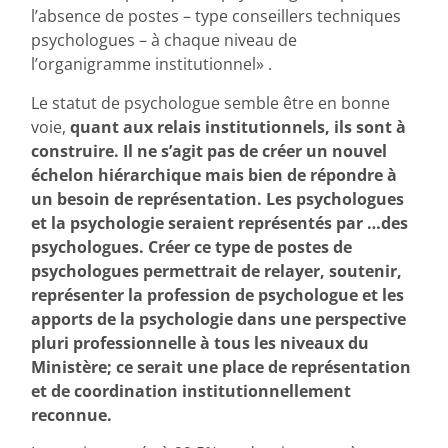
l’absence de postes – type conseillers techniques
psychologues – à chaque niveau de
l’organigramme institutionnel» .
Le statut de psychologue semble être en bonne
voie,
quant aux relais institutionnels, ils sont à
construire. Il ne s’agit pas de créer un nouvel
échelon hiérarchique mais bien de répondre à
un besoin de représentation. Les psychologues
et la psychologie seraient représentés par …des
psychologues. Créer ce type de postes de
psychologues permettrait de relayer, soutenir,
représenter la profession de psychologue et les
apports de la psychologie dans une perspective
pluri professionnelle à tous les niveaux du
Ministère; ce serait une place de représentation
et de coordination institutionnellement
reconnue.