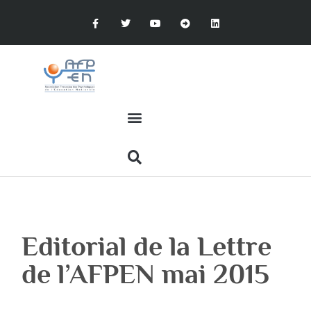
Editorial de la Lettre
de l’AFPEN mai 2015