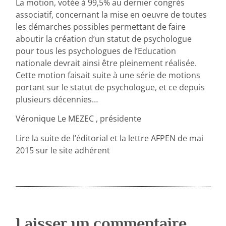
La motion, votée à 99,5% au dernier congrès
associatif, concernant la mise en oeuvre de toutes
les démarches possibles permettant de faire
aboutir la création d’un statut de psychologue
pour tous les psychologues de l’Education
nationale devrait ainsi être pleinement réalisée.
Cette motion faisait suite à une série de motions
portant sur le statut de psychologue, et ce depuis
plusieurs décennies…
Véronique Le MEZEC , présidente
Lire la suite de l’éditorial et la lettre AFPEN de mai
2015 sur le site adhérent
Laisser un commentaire