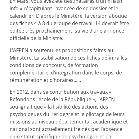
En Mars, vous avez été destinataires d’un « flash
info » récapitulant l’avancée de ce dossier et le
calendrier. D’après le Ministère, la version aboutie
des fiches 4 à 8 du groupe de travail 14 devrait être
éditée très prochainement, suivie d’une annonce
officielle de la Ministre.
L’AFPEN a soutenu les propositions faites au
Ministère. La stabilisation de ces fiches définira les
conditions de concours, de formation
complémentaire, d’intégration dans le corps, de
rémunération et d’horaires……
En 2012, dans sa contribution aux travaux «
Refondons l’école de la République », l’AFPEN
soulignait que « la lisibilité des actions des
psychologues du 1er degré et le pilotage de leurs
missions au niveau départemental, académique et
national sont actuellement freinés par l’absence
d’un statut spécifique de psychologue et par