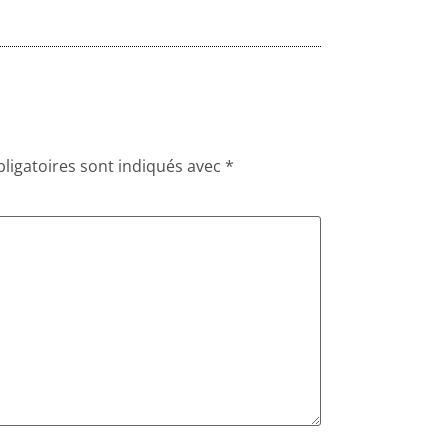
ligatoires sont indiqués avec
*