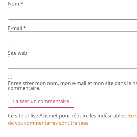
Nom
*
E-mail
*
Site web
Enregistrer mon nom, mon e-mail et mon site dans le 
commentaire.
Ce site utilise Akismet pour réduire les indésirables.
En 
de vos commentaires sont traitées
.