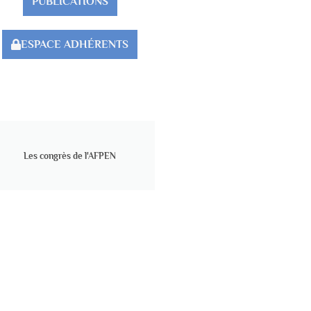
PUBLICATIONS
ESPACE ADHÉRENTS
Les congrès de l'AFPEN