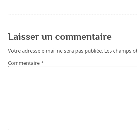
Laisser un commentaire
Votre adresse e-mail ne sera pas publiée.
Les champs ob
Commentaire
*