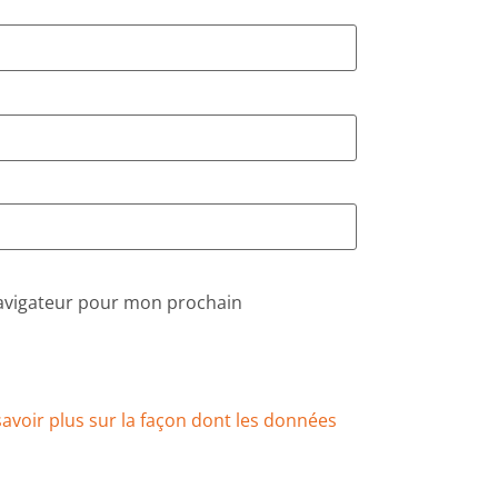
navigateur pour mon prochain
savoir plus sur la façon dont les données