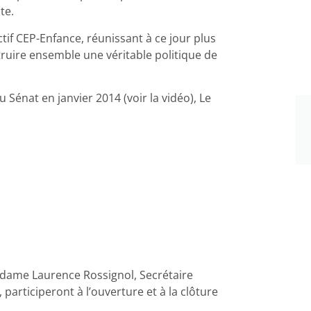
te.
ectif CEP-Enfance, réunissant à ce jour plus
struire ensemble une véritable politique de
Sénat en janvier 2014 (voir la vidéo), Le
dame Laurence Rossignol, Secrétaire
 participeront à l’ouverture et à la clôture