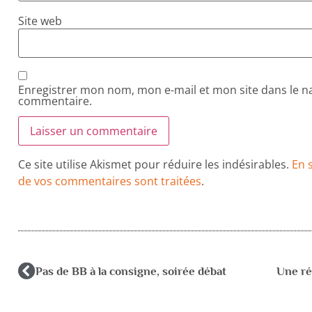
Site web
Enregistrer mon nom, mon e-mail et mon site dans le 
commentaire.
Ce site utilise Akismet pour réduire les indésirables.
En 
de vos commentaires sont traitées
.
Pas de BB à la consigne, soirée débat