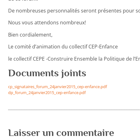
De nombreuses personnalités seront présentes pour sout
Nous vous attendons nombreux!
Bien cordialement,
Le comité d’animation du collectif CEP-Enfance
le collectif CEPE -Construire Ensemble la Politique de l’E
Documents joints
cp_signataires_forum_24janvier2015_cep-enfance.pdf
dp_forum_24janvier2015_cep-enfance.pdf
Laisser un commentaire