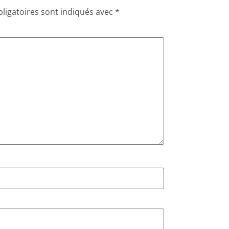
ligatoires sont indiqués avec
*