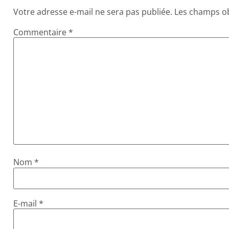
Votre adresse e-mail ne sera pas publiée.
Les champs ob
Commentaire
*
Nom
*
E-mail
*