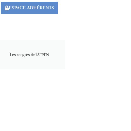
ESPACE ADHÉRENTS
Les congrès de l'AFPEN