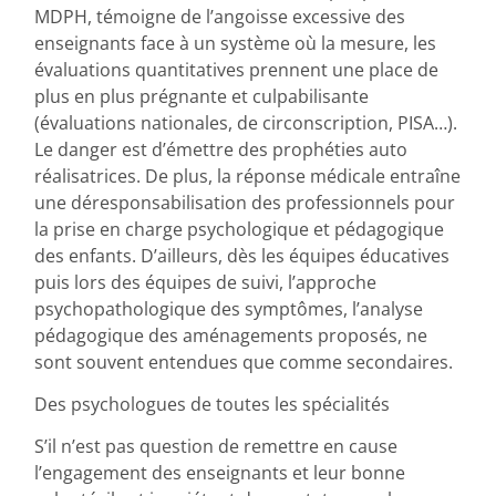
MDPH, témoigne de l’angoisse excessive des
enseignants face à un système où la mesure, les
évaluations quantitatives prennent une place de
plus en plus prégnante et culpabilisante
(évaluations nationales, de circonscription, PISA…).
Le danger est d’émettre des prophéties auto
réalisatrices. De plus, la réponse médicale entraîne
une déresponsabilisation des professionnels pour
la prise en charge psychologique et pédagogique
des enfants. D’ailleurs, dès les équipes éducatives
puis lors des équipes de suivi, l’approche
psychopathologique des symptômes, l’analyse
pédagogique des aménagements proposés, ne
sont souvent entendues que comme secondaires.
Des psychologues de toutes les spécialités
S’il n’est pas question de remettre en cause
l’engagement des enseignants et leur bonne