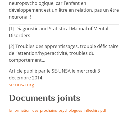
neuropsychologique, car l’enfant en
développement est un être en relation, pas un être
neuronal !
[1] Diagnostic and Statistical Manual of Mental
Disorders
[2] Troubles des apprentissages, trouble déficitaire
de l’attention/hyperactivité, troubles du
comportement…
Article publié par le SE-UNSA le mercredi 3
décembre 2014.
se-unsa.org
Documents joints
la_formation_des_prochains_psychologues_inflechira.pdf