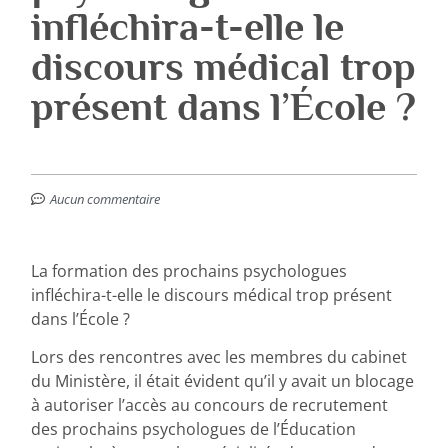
infléchira-t-elle le
discours médical trop
présent dans l’École ?
Aucun commentaire
La formation des prochains psychologues
infléchira-t-elle le discours médical trop présent
dans l’École ?
Lors des rencontres avec les membres du cabinet
du Ministère, il était évident qu’il y avait un blocage
à autoriser l’accès au concours de recrutement
des prochains psychologues de l’Éducation