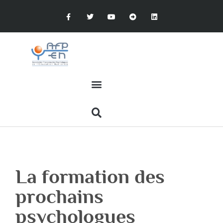
La formation des
prochains
psychologues