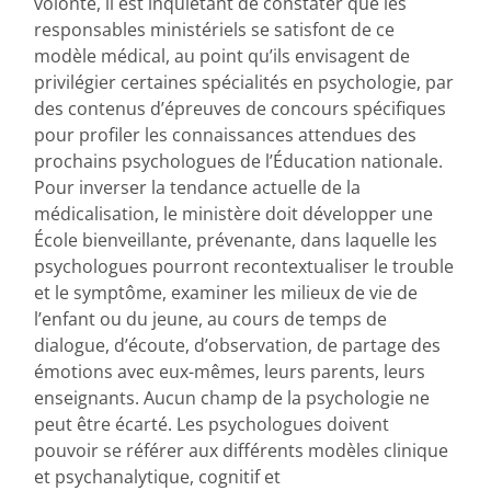
volonté, il est inquiétant de constater que les
responsables ministériels se satisfont de ce
modèle médical, au point qu’ils envisagent de
privilégier certaines spécialités en psychologie, par
des contenus d’épreuves de concours spécifiques
pour profiler les connaissances attendues des
prochains psychologues de l’Éducation nationale.
Pour inverser la tendance actuelle de la
médicalisation, le ministère doit développer une
École bienveillante, prévenante, dans laquelle les
psychologues pourront recontextualiser le trouble
et le symptôme, examiner les milieux de vie de
l’enfant ou du jeune, au cours de temps de
dialogue, d’écoute, d’observation, de partage des
émotions avec eux-mêmes, leurs parents, leurs
enseignants. Aucun champ de la psychologie ne
peut être écarté. Les psychologues doivent
pouvoir se référer aux différents modèles clinique
et psychanalytique, cognitif et