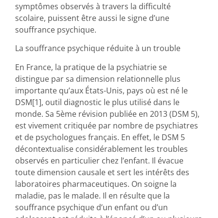
symptômes observés à travers la difficulté
scolaire, puissent être aussi le signe d’une
souffrance psychique.
La souffrance psychique réduite à un trouble
En France, la pratique de la psychiatrie se
distingue par sa dimension relationnelle plus
importante qu’aux États-Unis, pays où est né le
DSM[1], outil diagnostic le plus utilisé dans le
monde. Sa 5ème révision publiée en 2013 (DSM 5),
est vivement critiquée par nombre de psychiatres
et de psychologues français. En effet, le DSM 5
décontextualise considérablement les troubles
observés en particulier chez l’enfant. Il évacue
toute dimension causale et sert les intérêts des
laboratoires pharmaceutiques. On soigne la
maladie, pas le malade. Il en résulte que la
souffrance psychique d’un enfant ou d’un