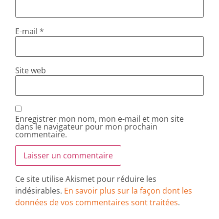
E-mail
*
Site web
Enregistrer mon nom, mon e-mail et mon site
dans le navigateur pour mon prochain
commentaire.
Ce site utilise Akismet pour réduire les
indésirables.
En savoir plus sur la façon dont les
données de vos commentaires sont traitées
.