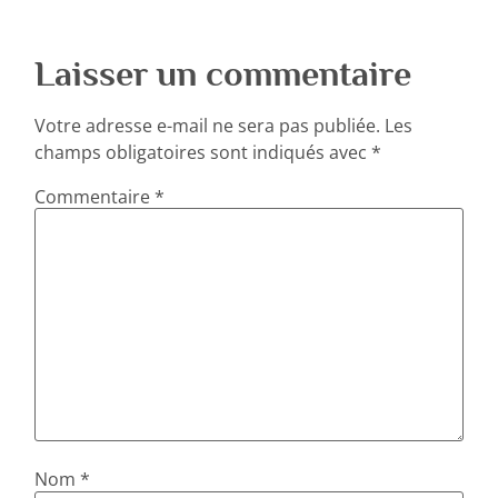
Laisser un commentaire
Votre adresse e-mail ne sera pas publiée.
Les
champs obligatoires sont indiqués avec
*
Commentaire
*
Nom
*