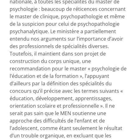
nationale, à toutes les spécialités du master de
psychologie : beaucoup de réticences concernant
le master de clinique, psychopathologie et même
de la suspicion pour celui de psychopathologie
psychanalytique. Le ministère a partiellement
entendu nos arguments sur l’importance d’avoir
des professionnels de spécialités diverses.
Toutefois, il maintient dans son projet de
construction du corps unique, une
recommandation pour le master « psychologie de
l’éducation et de la formation », l’appuyant
d’ailleurs par la définition des spécialités du
concours qu’il précise avec les termes suivants «
éducation, développement, apprentissages,
orientation scolaire et professionnelle ». Il ne
serait pas sain que le MEN soutienne une
approche des difficultés de l’enfant et de
l’adolescent, comme étant seulement le résultat
d’un trouble organique, en excluant que les