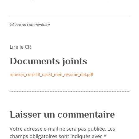
Aucun commentaire
Lire le CR
Documents joints
reunion_collectif_rased_men_resume_def.pdf
Laisser un commentaire
Votre adresse e-mail ne sera pas publiée.
Les
champs obligatoires sont indiqués avec
*