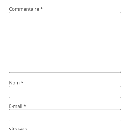
Commentaire
*
Nom
*
E-mail
*
Site web