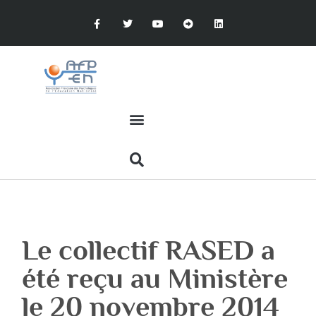
Le collectif RASED a
été reçu au Ministère
le 20 novembre 2014